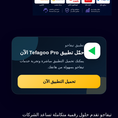
تطبيق تيفاجو
حمّل تطبيق Tefagoo Pro الآن
يمكنك تحميل التطبيق مباشرة وتجربة خدمات
تيفاجو بسهولة من هاتفك.
تحميل التطبيق الآن
تيفاجو تقدم حلول رقمية متكاملة تساعد الشركات