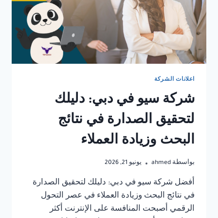
اعلانات الشركة
شركة سيو في دبي: دليلك
لتحقيق الصدارة في نتائج
البحث وزيادة العملاء
بواسطة
ahmed
يونيو 21, 2026
أفضل شركة سيو في دبي: دليلك لتحقيق الصدارة
في نتائج البحث وزيادة العملاء في عصر التحول
الرقمي أصبحت المنافسة على الإنترنت أكثر