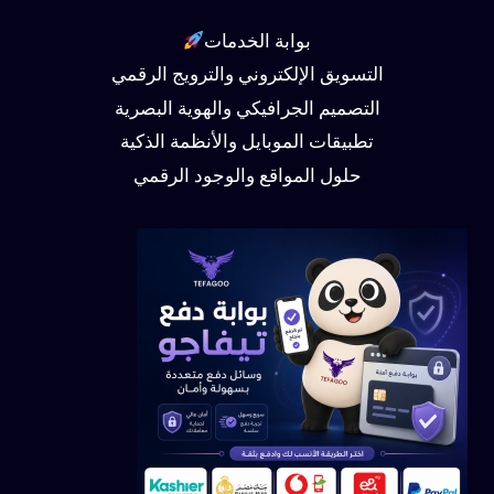
بوابة الخدمات
التسويق الإلكتروني والترويج الرقمي
التصميم الجرافيكي والهوية البصرية
تطبيقات الموبايل والأنظمة الذكية
حلول المواقع والوجود الرقمي