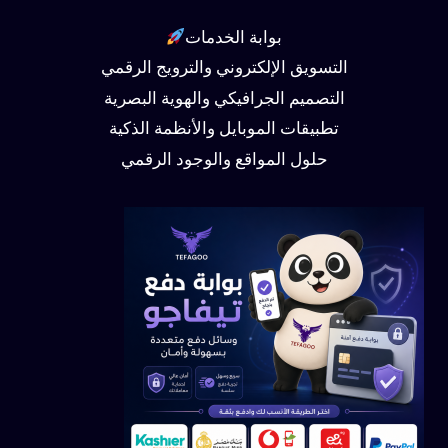
بوابة الخدمات
التسويق الإلكتروني والترويج الرقمي
التصميم الجرافيكي والهوية البصرية
تطبيقات الموبايل والأنظمة الذكية
حلول المواقع والوجود الرقمي