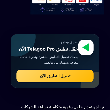
تطبيق تيفاجو
حمّل تطبيق Tefagoo Pro الآن
يمكنك تحميل التطبيق مباشرة وتجربة خدمات
تيفاجو بسهولة من هاتفك.
تحميل التطبيق الآن
تيفاجو تقدم حلول رقمية متكاملة تساعد الشركات