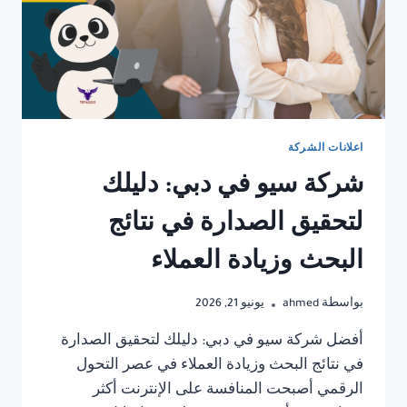
اعلانات الشركة
شركة سيو في دبي: دليلك
لتحقيق الصدارة في نتائج
البحث وزيادة العملاء
بواسطة
ahmed
يونيو 21, 2026
أفضل شركة سيو في دبي: دليلك لتحقيق الصدارة
في نتائج البحث وزيادة العملاء في عصر التحول
الرقمي أصبحت المنافسة على الإنترنت أكثر