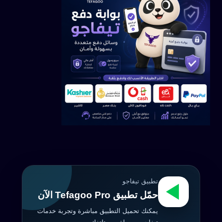
تطبيق تيفاجو
حمّل تطبيق Tefagoo Pro الآن
يمكنك تحميل التطبيق مباشرة وتجربة خدمات