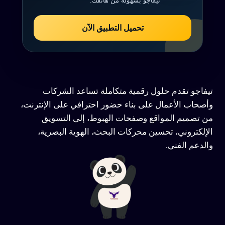
تيفاجو بسهولة من هاتفك.
تحميل التطبيق الآن
تيفاجو تقدم حلول رقمية متكاملة تساعد الشركات
وأصحاب الأعمال على بناء حضور احترافي على الإنترنت،
من تصميم المواقع وصفحات الهبوط، إلى التسويق
الإلكتروني، تحسين محركات البحث، الهوية البصرية،
والدعم الفني.