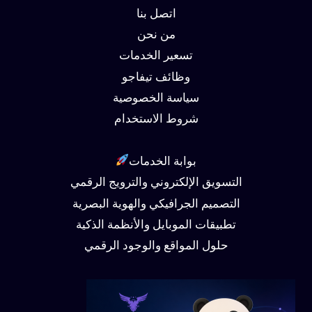
اتصل بنا
من نحن
تسعير الخدمات
وظائف تيفاجو
سياسة الخصوصية
شروط الاستخدام
بوابة الخدمات
التسويق الإلكتروني والترويج الرقمي
التصميم الجرافيكي والهوية البصرية
تطبيقات الموبايل والأنظمة الذكية
حلول المواقع والوجود الرقمي