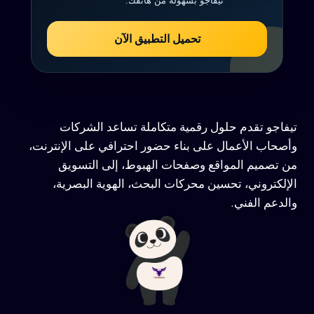
تيفاجو بسهولة من هاتفك.
تحميل التطبيق الآن
تيفاجو تقدم حلول رقمية متكاملة تساعد الشركات
وأصحاب الأعمال على بناء حضور احترافي على الإنترنت،
من تصميم المواقع وصفحات الهبوط، إلى التسويق
الإلكتروني، تحسين محركات البحث، الهوية البصرية،
والدعم الفني.