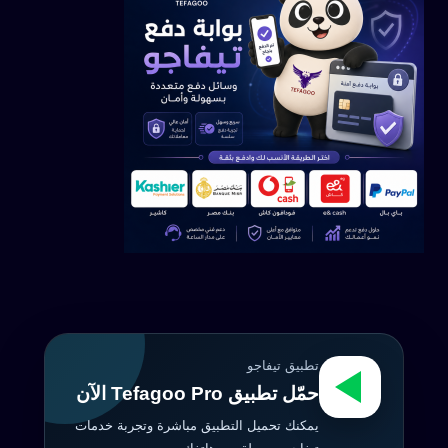
تطبيق تيفاجو
حمّل تطبيق Tefagoo Pro الآن
يمكنك تحميل التطبيق مباشرة وتجربة خدمات