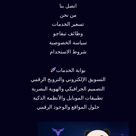
اتصل بنا
من نحن
تسعير الخدمات
وظائف تيفاجو
سياسة الخصوصية
شروط الاستخدام
بوابة الخدمات
التسويق الإلكتروني والترويج الرقمي
التصميم الجرافيكي والهوية البصرية
تطبيقات الموبايل والأنظمة الذكية
حلول المواقع والوجود الرقمي