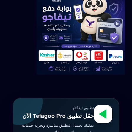
تطبيق تيفاجو
حمّل تطبيق Tefagoo Pro الآن
يمكنك تحميل التطبيق مباشرة وتجربة خدمات