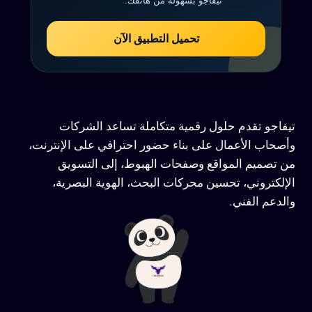
تيفاجو بسهولة من هاتفك.
تحميل التطبيق الآن
تيفاجو تقدم حلول رقمية متكاملة تساعد الشركات
وأصحاب الأعمال على بناء حضور احترافي على الإنترنت،
من تصميم المواقع وصفحات الهبوط، إلى التسويق
الإلكتروني، تحسين محركات البحث، الهوية البصرية،
والدعم الفني.