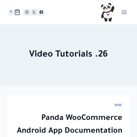
لتجاوز
لى
0
لمحتوى
26. Video Tutorials
DOC
Panda WooCommerce
Android App Documentation