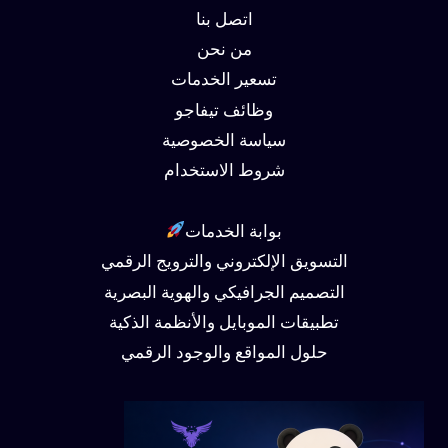
اتصل بنا
من نحن
تسعير الخدمات
وظائف تيفاجو
سياسة الخصوصية
شروط الاستخدام
بوابة الخدمات
التسويق الإلكتروني والترويج الرقمي
التصميم الجرافيكي والهوية البصرية
تطبيقات الموبايل والأنظمة الذكية
حلول المواقع والوجود الرقمي