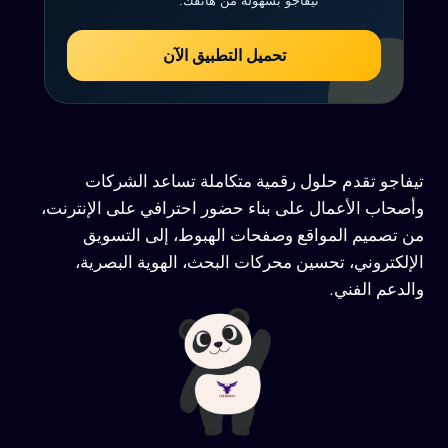
تيفاجو بسهولة من هاتفك.
تحميل التطبيق الآن
تيفاجو تقدم حلول رقمية متكاملة تساعد الشركات
وأصحاب الأعمال على بناء حضور احترافي على الإنترنت،
من تصميم المواقع وصفحات الهبوط، إلى التسويق
الإلكتروني، تحسين محركات البحث، الهوية البصرية،
والدعم الفني.