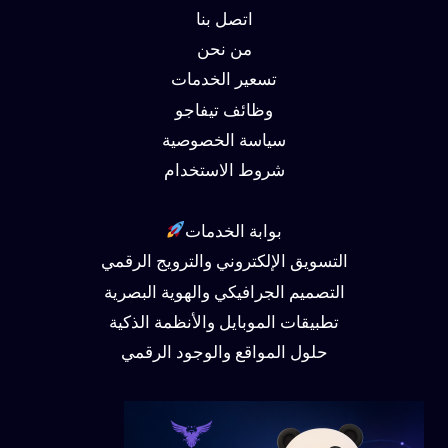
اتصل بنا
من نحن
تسعير الخدمات
وظائف تيفاجو
سياسة الخصوصية
شروط الاستخدام
بوابة الخدمات
التسويق الإلكتروني والترويج الرقمي
التصميم الجرافيكي والهوية البصرية
تطبيقات الموبايل والأنظمة الذكية
حلول المواقع والوجود الرقمي