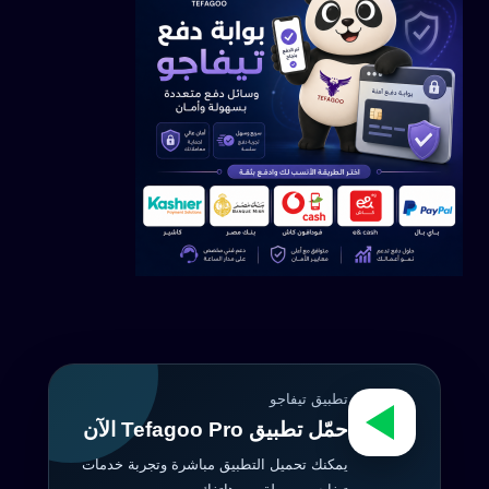
تطبيق تيفاجو
حمّل تطبيق Tefagoo Pro الآن
يمكنك تحميل التطبيق مباشرة وتجربة خدمات