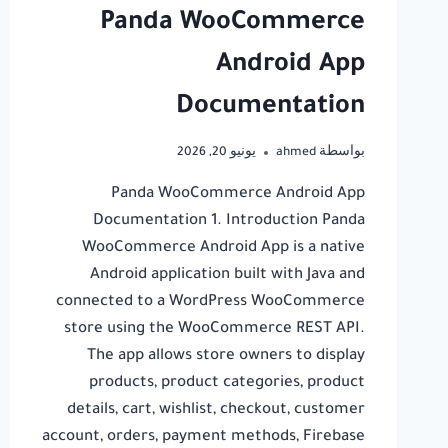
Panda WooCommerce
Android App
Documentation
بواسطة
ahmed
يونيو 20, 2026
Panda WooCommerce Android App
Documentation 1. Introduction Panda
WooCommerce Android App is a native
Android application built with Java and
connected to a WordPress WooCommerce
store using the WooCommerce REST API.
The app allows store owners to display
products, product categories, product
details, cart, wishlist, checkout, customer
account, orders, payment methods, Firebase