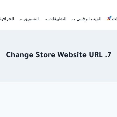
ات
الويب الرقمي
التطبيقات
التسويق
الجرافي
7. Change Store Website URL