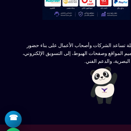
ملة تساعد الشركات وأصحاب الأعمال على بناء حضور
يم المواقع وصفحات الهبوط، إلى التسويق الإلكتروني،
لبصرية، والدعم الفني.
☎