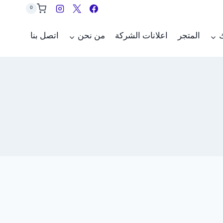
0
ك
المتجر
اعلانات الشركة
من نحن
اتصل بنا