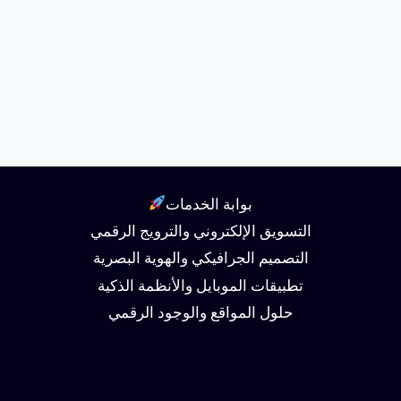
بوابة الخدمات
التسويق الإلكتروني والترويج الرقمي
التصميم الجرافيكي والهوية البصرية
تطبيقات الموبايل والأنظمة الذكية
حلول المواقع والوجود الرقمي