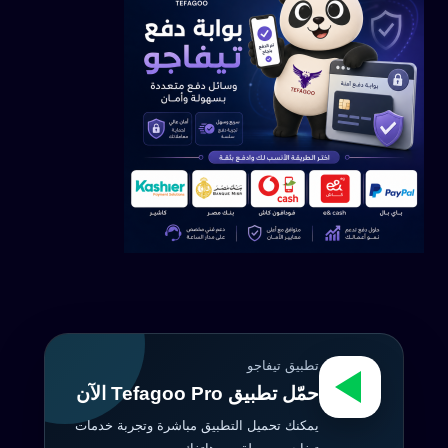
تطبيق تيفاجو
حمّل تطبيق Tefagoo Pro الآن
يمكنك تحميل التطبيق مباشرة وتجربة خدمات