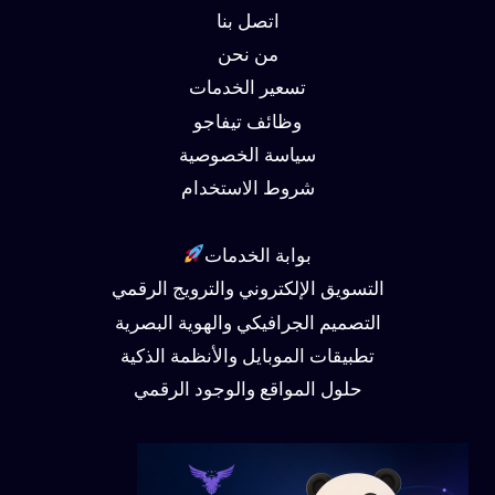
اتصل بنا
من نحن
تسعير الخدمات
وظائف تيفاجو
سياسة الخصوصية
شروط الاستخدام
بوابة الخدمات
التسويق الإلكتروني والترويج الرقمي
التصميم الجرافيكي والهوية البصرية
تطبيقات الموبايل والأنظمة الذكية
حلول المواقع والوجود الرقمي