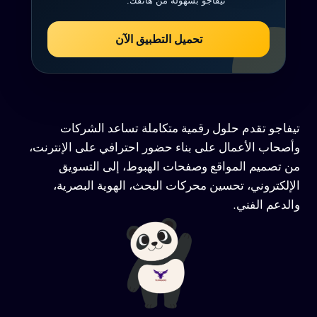
تيفاجو بسهولة من هاتفك.
تحميل التطبيق الآن
تيفاجو تقدم حلول رقمية متكاملة تساعد الشركات
وأصحاب الأعمال على بناء حضور احترافي على الإنترنت،
من تصميم المواقع وصفحات الهبوط، إلى التسويق
الإلكتروني، تحسين محركات البحث، الهوية البصرية،
والدعم الفني.