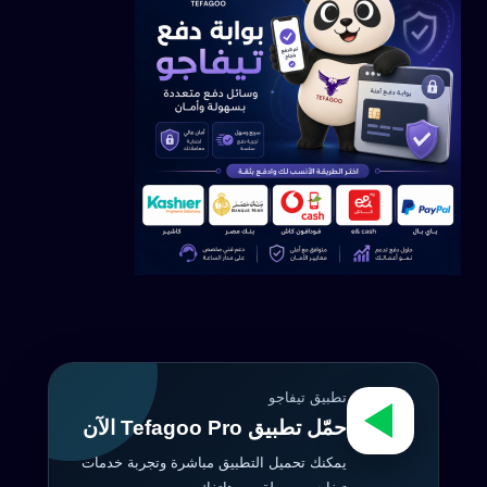
تطبيق تيفاجو
حمّل تطبيق Tefagoo Pro الآن
يمكنك تحميل التطبيق مباشرة وتجربة خدمات