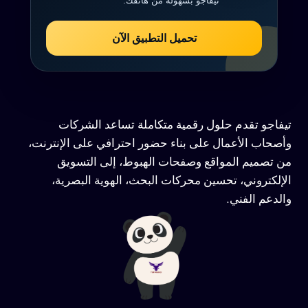
تيفاجو بسهولة من هاتفك.
تحميل التطبيق الآن
تيفاجو تقدم حلول رقمية متكاملة تساعد الشركات
وأصحاب الأعمال على بناء حضور احترافي على الإنترنت،
من تصميم المواقع وصفحات الهبوط، إلى التسويق
الإلكتروني، تحسين محركات البحث، الهوية البصرية،
والدعم الفني.