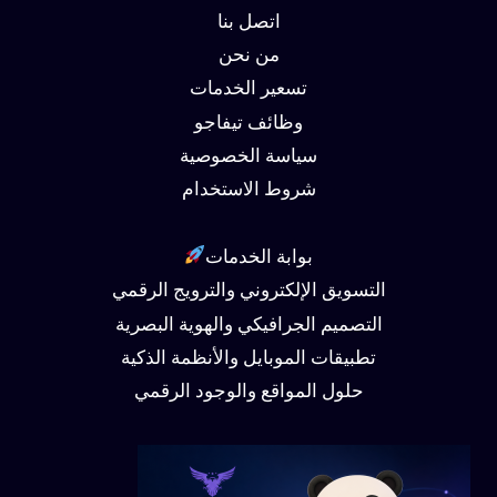
اتصل بنا
من نحن
تسعير الخدمات
وظائف تيفاجو
سياسة الخصوصية
شروط الاستخدام
بوابة الخدمات
التسويق الإلكتروني والترويج الرقمي
التصميم الجرافيكي والهوية البصرية
تطبيقات الموبايل والأنظمة الذكية
حلول المواقع والوجود الرقمي