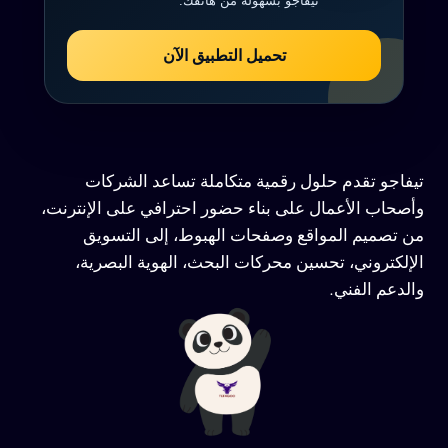
تيفاجو بسهولة من هاتفك.
تحميل التطبيق الآن
تيفاجو تقدم حلول رقمية متكاملة تساعد الشركات
وأصحاب الأعمال على بناء حضور احترافي على الإنترنت،
من تصميم المواقع وصفحات الهبوط، إلى التسويق
الإلكتروني، تحسين محركات البحث، الهوية البصرية،
والدعم الفني.