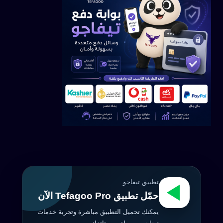
تطبيق تيفاجو
حمّل تطبيق Tefagoo Pro الآن
يمكنك تحميل التطبيق مباشرة وتجربة خدمات