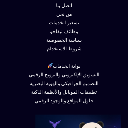
اتصل بنا
من نحن
تسعير الخدمات
وظائف تيفاجو
سياسة الخصوصية
شروط الاستخدام
بوابة الخدمات
التسويق الإلكتروني والترويج الرقمي
التصميم الجرافيكي والهوية البصرية
تطبيقات الموبايل والأنظمة الذكية
حلول المواقع والوجود الرقمي