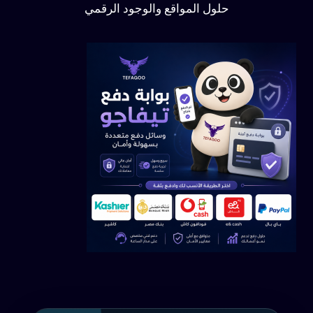
حلول المواقع والوجود الرقمي