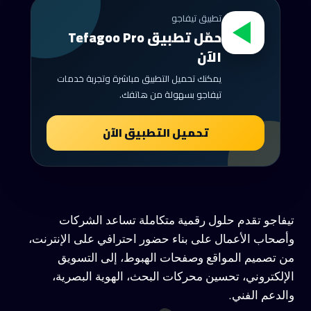
تطبيق تيفاجو
حمّل تطبيق Tefagoo Pro
الآن
يمكنك تحميل التطبيق مباشرة وتجربة خدمات
تيفاجو بسهولة من هاتفك.
تحميل التطبيق الآن
تيفاجو تقدم حلول رقمية متكاملة تساعد الشركات
وأصحاب الأعمال على بناء حضور احترافي على الإنترنت،
من تصميم المواقع وصفحات الهبوط، إلى التسويق
الإلكتروني، تحسين محركات البحث، الهوية البصرية،
والدعم الفني.