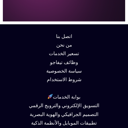
اتصل بنا
من نحن
تسعير الخدمات
وظائف تيفاجو
سياسة الخصوصية
شروط الاستخدام
بوابة الخدمات
التسويق الإلكتروني والترويج الرقمي
التصميم الجرافيكي والهوية البصرية
تطبيقات الموبايل والأنظمة الذكية