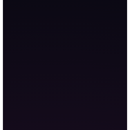
تشغيل الحملة حسب الاتفاق
حل مشاكل Google
التكلفة
3000