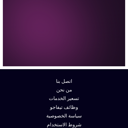
اتصل بنا
من نحن
تسعير الخدمات
وظائف تيفاجو
سياسة الخصوصية
شروط الاستخدام