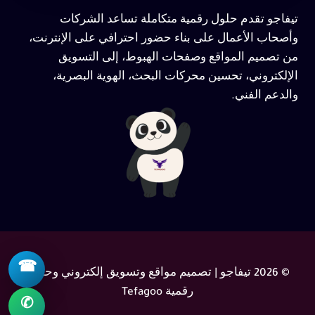
تيفاجو تقدم حلول رقمية متكاملة تساعد الشركات
وأصحاب الأعمال على بناء حضور احترافي على الإنترنت،
من تصميم المواقع وصفحات الهبوط، إلى التسويق
الإلكتروني، تحسين محركات البحث، الهوية البصرية،
والدعم الفني.
☎
© 2026 تيفاجو | تصميم مواقع وتسويق إلكتروني وحلول
رقمية Tefagoo
✆