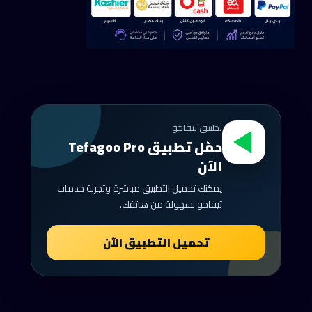
تطبيق تيفاجو
حمّل تطبيق Tefagoo Pro
الآن
يمكنك تحميل التطبيق مباشرة وتجربة خدمات
تيفاجو بسهولة من هاتفك.
تحميل التطبيق الآن