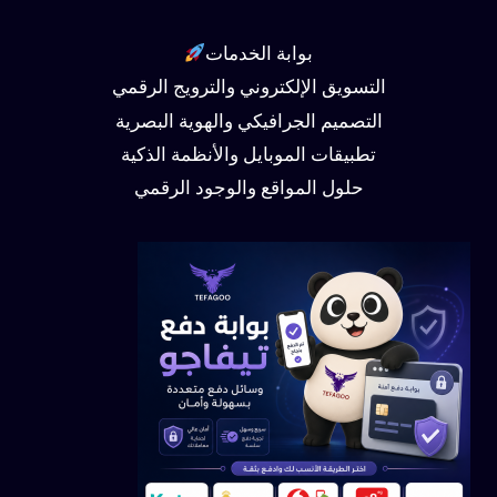
بوابة الخدمات
التسويق الإلكتروني والترويج الرقمي
التصميم الجرافيكي والهوية البصرية
تطبيقات الموبايل والأنظمة الذكية
حلول المواقع والوجود الرقمي