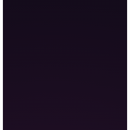
جنيه مصري
مراجعة سبب المشكلة أو التعليق
تجهيز البيانات المطلوبة
متابعة خطوات الحل حسب الحالة
تختلف المدة حسب سياسة جوجل
متابعة شهرية