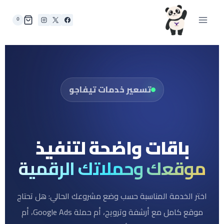
0
تسعير خدمات تيفاجو
باقات واضحة لتنفيذ
موقعك وحملاتك الرقمية
اختر الخدمة المناسبة حسب وضع مشروعك الحالي: هل تحتاج
موقع كامل مع أرشفة وترويج، أم حملة Google Ads، أم