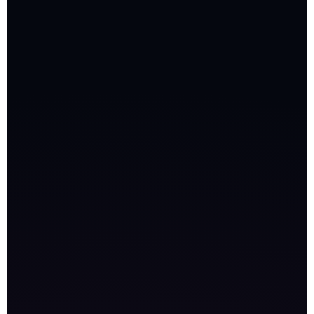
التكلفة
5000
جنيه مصري
إعداد الحملة على الحساب الحالي
مراجعة الصفحة قبل الإعلان
ضبط الاستهداف والكلمات