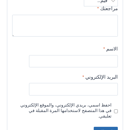
مراجعتك
*
الاسم
*
البريد الإلكتروني
*
احفظ اسمي، بريدي الإلكتروني، والموقع الإلكتروني
في هذا المتصفح لاستخدامها المرة المقبلة في
تعليقي.