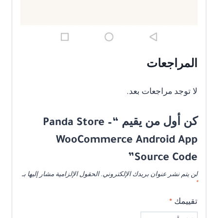
المراجعات
لا توجد مراجعات بعد.
كن أول من يقيم “Panda Store –
WooCommerce Android App
Source Code”
لن يتم نشر عنوان بريدك الإلكتروني.
الحقول الإلزامية مشار إليها بـ
*
تقييمك
*