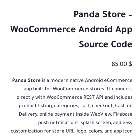
Panda Store –
WooCommerce Android App
Source Code
85,00
$
Panda Store
is a modern native Android eCommerce
app built for WooCommerce stores. It connects
directly with WooCommerce REST API and includes
product listing, categories, cart, checkout, Cash on
Delivery, online payment inside WebView, Firebase
push notifications, splash screen, and easy
customization for store URL, logo, colors, and app icon.