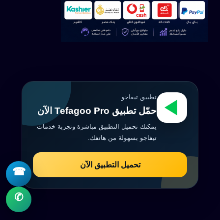
تطبيق تيفاجو
حمّل تطبيق Tefagoo Pro الآن
يمكنك تحميل التطبيق مباشرة وتجربة خدمات
تيفاجو بسهولة من هاتفك.
تحميل التطبيق الآن
☎
✆