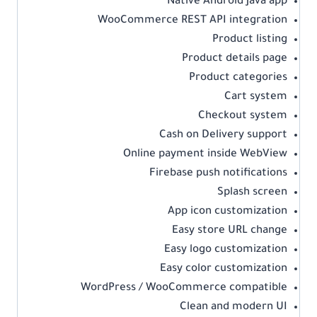
Native Android Java app
WooCommerce REST API integration
Product listing
Product details page
Product categories
Cart system
Checkout system
Cash on Delivery support
Online payment inside WebView
Firebase push notifications
Splash screen
App icon customization
Easy store URL change
Easy logo customization
Easy color customization
WordPress / WooCommerce compatible
Clean and modern UI