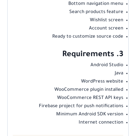
Bottom navigation menu
Search products feature
Wishlist screen
Account screen
Ready to customize source code
3. Requirements
Android Studio
Java
WordPress website
WooCommerce plugin installed
WooCommerce REST API keys
Firebase project for push notifications
Minimum Android SDK version
Internet connection