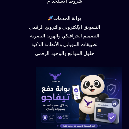
شروط الاستخدام
بوابة الخدمات
التسويق الإلكتروني والترويج الرقمي
التصميم الجرافيكي والهوية البصرية
تطبيقات الموبايل والأنظمة الذكية
حلول المواقع والوجود الرقمي