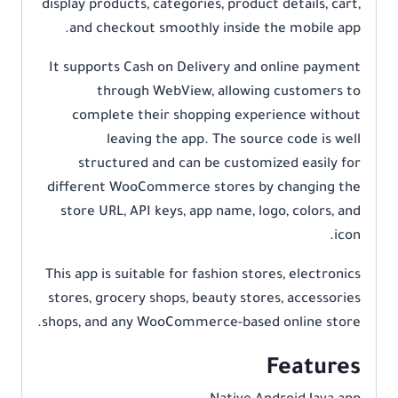
display products, categories, product details, cart,
and checkout smoothly inside the mobile app.
It supports Cash on Delivery and online payment
through WebView, allowing customers to
complete their shopping experience without
leaving the app. The source code is well
structured and can be customized easily for
different WooCommerce stores by changing the
store URL, API keys, app name, logo, colors, and
icon.
This app is suitable for fashion stores, electronics
stores, grocery shops, beauty stores, accessories
shops, and any WooCommerce-based online store.
Features