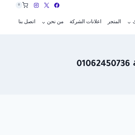
0
ك
المتجر
اعلانات الشركة
من نحن
اتصل بنا
0