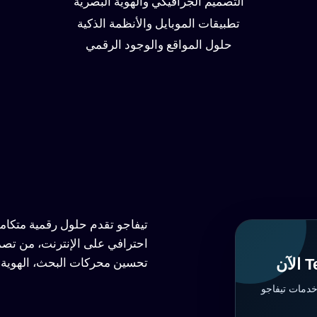
التصميم الجرافيكي والهوية البصرية
تطبيقات الموبايل والأنظمة الذكية
حلول المواقع والوجود الرقمي
تيفاجو تقدم حلول رقمية متكا
احترافي على الإنترنت، من تصم
تحسين محركات البحث، الهوية ا
خدمات تيفاجو