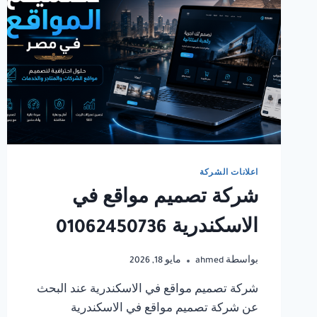
اعلانات الشركة
شركة تصميم مواقع في
الاسكندرية 01062450736
بواسطة
ahmed
مايو 18, 2026
شركة تصميم مواقع في الاسكندرية عند البحث
عن شركة تصميم مواقع في الاسكندرية