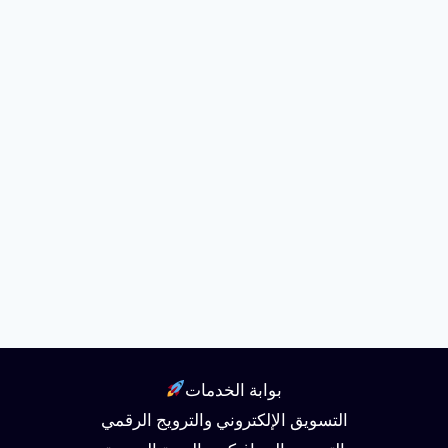
بوابة الخدمات
التسويق الإلكتروني والترويج الرقمي