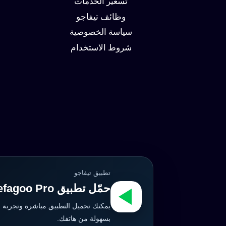
تسعير الخدمات
وظائف تيفاجو
سياسة الخصوصية
شروط الاستخدام
تطبيق تيفاجو
حمّل تطبيق Tefagoo Pro الآن
يمكنك تحميل التطبيق مباشرة وتجربة 
بسهولة من هاتفك.