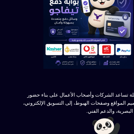
ملة تساعد الشركات وأصحاب الأعمال على بناء حضور
يم المواقع وصفحات الهبوط، إلى التسويق الإلكتروني،
لبصرية، والدعم الفني.