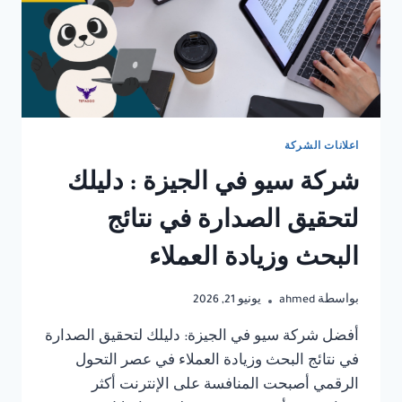
اعلانات الشركة
شركة سيو في الجيزة : دليلك
لتحقيق الصدارة في نتائج
البحث وزيادة العملاء
بواسطة
ahmed
يونيو 21, 2026
أفضل شركة سيو في الجيزة: دليلك لتحقيق الصدارة
في نتائج البحث وزيادة العملاء في عصر التحول
الرقمي أصبحت المنافسة على الإنترنت أكثر