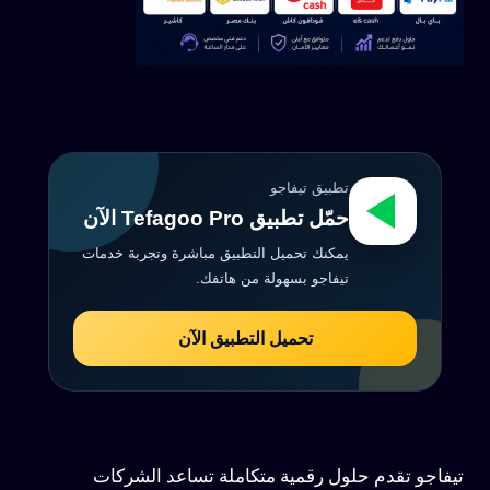
تطبيق تيفاجو
حمّل تطبيق Tefagoo Pro الآن
يمكنك تحميل التطبيق مباشرة وتجربة خدمات
تيفاجو بسهولة من هاتفك.
تحميل التطبيق الآن
تيفاجو تقدم حلول رقمية متكاملة تساعد الشركات