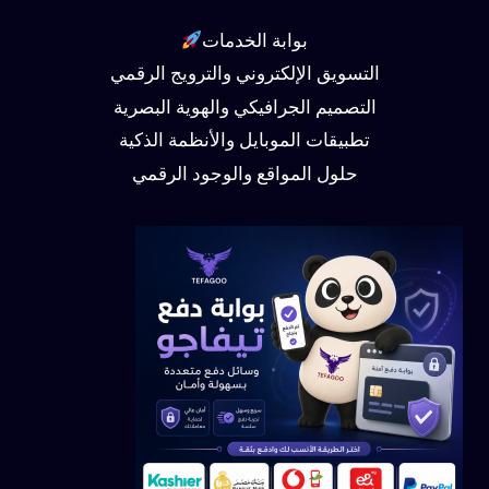
بوابة الخدمات
التسويق الإلكتروني والترويج الرقمي
التصميم الجرافيكي والهوية البصرية
تطبيقات الموبايل والأنظمة الذكية
حلول المواقع والوجود الرقمي