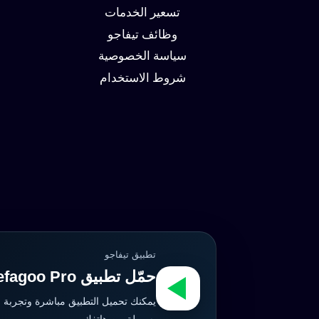
وزيادة
تسعير الخدمات
العملاء
وظائف تيفاجو
سياسة الخصوصية
شروط الاستخدام
تطبيق تيفاجو
حمّل تطبيق Tefagoo Pro الآن
يمكنك تحميل التطبيق مباشرة وتجربة 