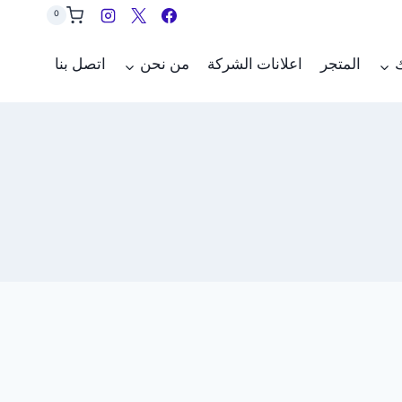
0
ك
المتجر
اعلانات الشركة
من نحن
اتصل بنا