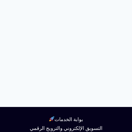
بوابة الخدمات
التسويق الإلكتروني والترويج الرقمي