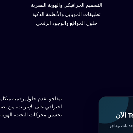
التصميم الجرافيكي والهوية البصرية
تطبيقات الموبايل والأنظمة الذكية
حلول المواقع والوجود الرقمي
تيفاجو تقدم حلول رقمية متكا
احترافي على الإنترنت، من تصم
تحسين محركات البحث، الهوية ا
خدمات تيفاجو