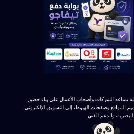
ملة تساعد الشركات وأصحاب الأعمال على بناء حضور
يم المواقع وصفحات الهبوط، إلى التسويق الإلكتروني،
لبصرية، والدعم الفني.