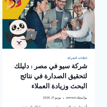
اعلانات الشركة
شركة سيو في مصر : دليلك
لتحقيق الصدارة في نتائج
البحث وزيادة العملاء
بواسطة
ahmed
يونيو 21, 2026