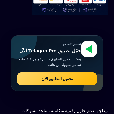
تطبيق تيفاجو
حمّل تطبيق Tefagoo Pro الآن
يمكنك تحميل التطبيق مباشرة وتجربة خدمات
تيفاجو بسهولة من هاتفك.
تحميل التطبيق الآن
تيفاجو تقدم حلول رقمية متكاملة تساعد الشركات