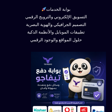
بوابة الخدمات
التسويق الإلكتروني والترويج الرقمي
التصميم الجرافيكي والهوية البصرية
تطبيقات الموبايل والأنظمة الذكية
حلول المواقع والوجود الرقمي