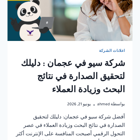
اعلانات الشركة
شركة سيو في عجمان : دليلك
لتحقيق الصدارة في نتائج
البحث وزيادة العملاء
بواسطة
ahmed
يونيو 21, 2026
أفضل شركة سيو في عجمان: دليلك لتحقيق
الصدارة في نتائج البحث وزيادة العملاء في عصر
التحول الرقمي أصبحت المنافسة على الإنترنت أكثر