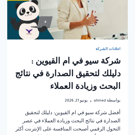
اعلانات الشركة
شركة سيو في ام القيوين :
دليلك لتحقيق الصدارة في نتائج
البحث وزيادة العملاء
بواسطة
ahmed
يونيو 21, 2026
أفضل شركة سيو في ام القيوين: دليلك لتحقيق
الصدارة في نتائج البحث وزيادة العملاء في عصر
التحول الرقمي أصبحت المنافسة على الإنترنت أكثر