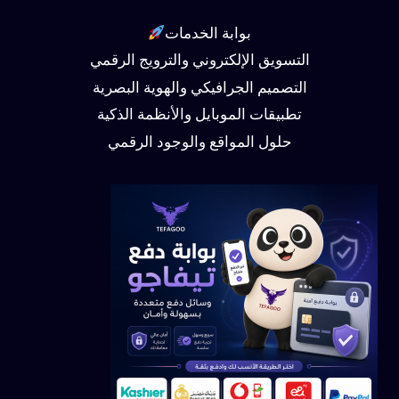
بوابة الخدمات
التسويق الإلكتروني والترويج الرقمي
التصميم الجرافيكي والهوية البصرية
تطبيقات الموبايل والأنظمة الذكية
حلول المواقع والوجود الرقمي