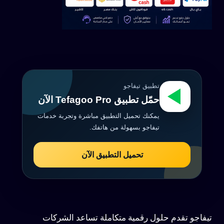
تطبيق تيفاجو
حمّل تطبيق Tefagoo Pro الآن
يمكنك تحميل التطبيق مباشرة وتجربة خدمات
تيفاجو بسهولة من هاتفك.
تحميل التطبيق الآن
تيفاجو تقدم حلول رقمية متكاملة تساعد الشركات