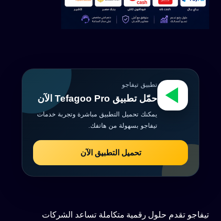
تطبيق تيفاجو
حمّل تطبيق Tefagoo Pro الآن
يمكنك تحميل التطبيق مباشرة وتجربة خدمات
تيفاجو بسهولة من هاتفك.
تحميل التطبيق الآن
تيفاجو تقدم حلول رقمية متكاملة تساعد الشركات