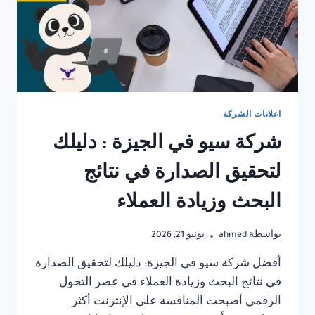
اعلانات الشركة
شركة سيو في الجيزة : دليلك
لتحقيق الصدارة في نتائج
البحث وزيادة العملاء
بواسطة
ahmed
يونيو 21, 2026
أفضل شركة سيو في الجيزة: دليلك لتحقيق الصدارة
في نتائج البحث وزيادة العملاء في عصر التحول
الرقمي أصبحت المنافسة على الإنترنت أكثر