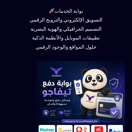
بوابة الخدمات
التسويق الإلكتروني والترويج الرقمي
التصميم الجرافيكي والهوية البصرية
تطبيقات الموبايل والأنظمة الذكية
حلول المواقع والوجود الرقمي