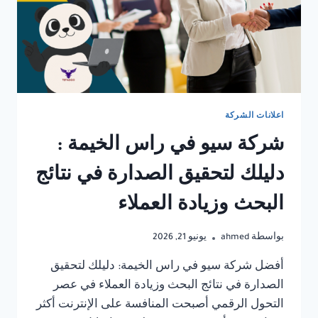
اعلانات الشركة
شركة سيو في راس الخيمة :
دليلك لتحقيق الصدارة في نتائج
البحث وزيادة العملاء
بواسطة
ahmed
يونيو 21, 2026
أفضل شركة سيو في راس الخيمة: دليلك لتحقيق
الصدارة في نتائج البحث وزيادة العملاء في عصر
التحول الرقمي أصبحت المنافسة على الإنترنت أكثر