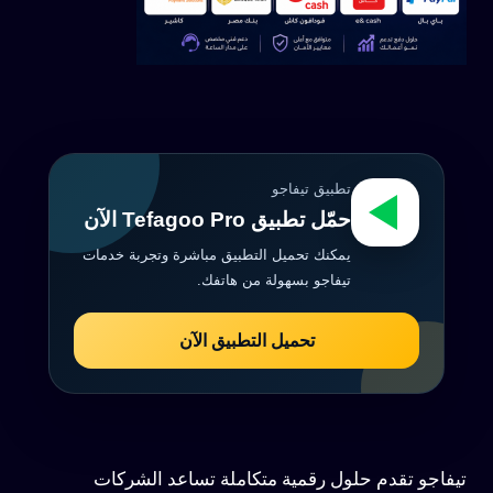
تطبيق تيفاجو
حمّل تطبيق Tefagoo Pro الآن
يمكنك تحميل التطبيق مباشرة وتجربة خدمات
تيفاجو بسهولة من هاتفك.
تحميل التطبيق الآن
تيفاجو تقدم حلول رقمية متكاملة تساعد الشركات