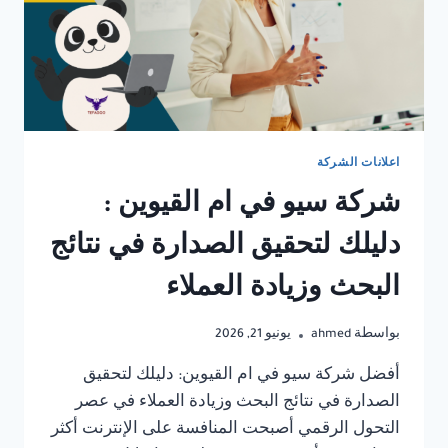
اعلانات الشركة
شركة سيو في ام القيوين :
دليلك لتحقيق الصدارة في نتائج
البحث وزيادة العملاء
بواسطة
ahmed
يونيو 21, 2026
أفضل شركة سيو في ام القيوين: دليلك لتحقيق
الصدارة في نتائج البحث وزيادة العملاء في عصر
التحول الرقمي أصبحت المنافسة على الإنترنت أكثر