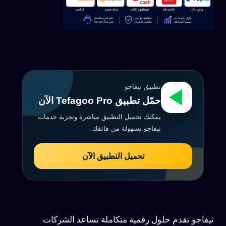
تطبيق تيفاجو
حمّل تطبيق Tefagoo Pro الآن
يمكنك تحميل التطبيق مباشرة وتجربة خدمات
تيفاجو بسهولة من هاتفك.
تحميل التطبيق الآن
تيفاجو تقدم حلول رقمية متكاملة تساعد الشركات