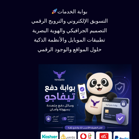
بوابة الخدمات
التسويق الإلكتروني والترويج الرقمي
التصميم الجرافيكي والهوية البصرية
تطبيقات الموبايل والأنظمة الذكية
حلول المواقع والوجود الرقمي