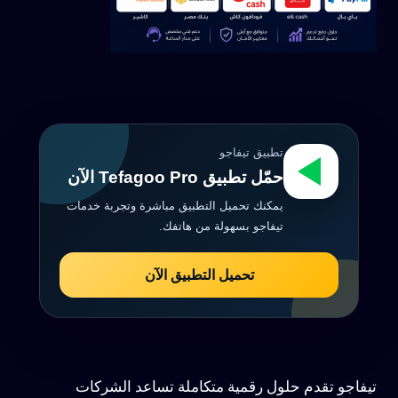
تطبيق تيفاجو
حمّل تطبيق Tefagoo Pro الآن
يمكنك تحميل التطبيق مباشرة وتجربة خدمات
تيفاجو بسهولة من هاتفك.
تحميل التطبيق الآن
تيفاجو تقدم حلول رقمية متكاملة تساعد الشركات