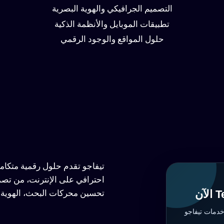
التصميم الجرافيكي والهوية البصرية
تطبيقات الموبايل والأنظمة الذكية
حلول المواقع والوجود الرقمي
تيفاجو تقدم حلول رقمية متكا
احترافي على الإنترنت، من تصم
تحسين محركات البحث، الهوية ا
خدمات تيفاجو