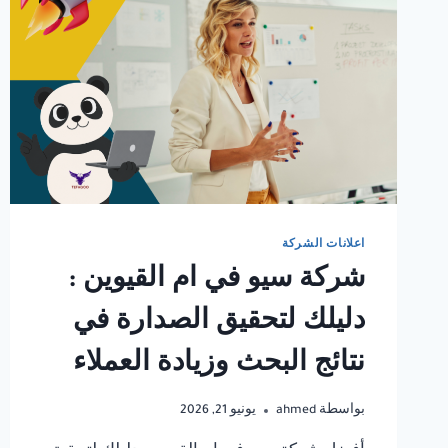
اعلانات الشركة
شركة سيو في ام القيوين :
دليلك لتحقيق الصدارة في
نتائج البحث وزيادة العملاء
بواسطة
ahmed
يونيو 21, 2026