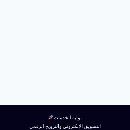
بوابة الخدمات
التسويق الإلكتروني والترويج الرقمي