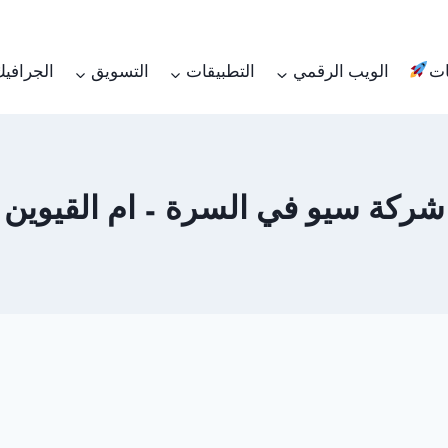
ات
الويب الرقمي
التطبيقات
التسويق
الجرافي
شركة سيو في السرة – ام القيوين