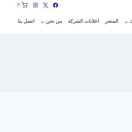
0
ك
المتجر
اعلانات الشركة
من نحن
اتصل بنا