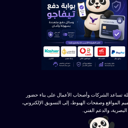
ملة تساعد الشركات وأصحاب الأعمال على بناء حضور
يم المواقع وصفحات الهبوط، إلى التسويق الإلكتروني،
لبصرية، والدعم الفني.