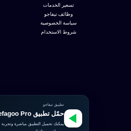
البحث
تسعير الخدمات
وزيادة
وظائف تيفاجو
العملاء
سياسة الخصوصية
شروط الاستخدام
تطبيق تيفاجو
حمّل تطبيق Tefagoo Pro الآن
يمكنك تحميل التطبيق مباشرة وتجربة 