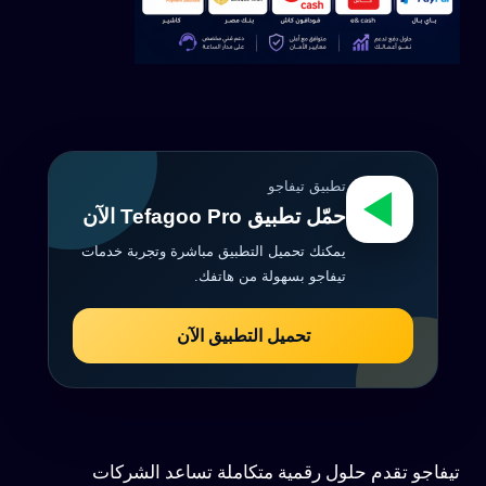
تطبيق تيفاجو
حمّل تطبيق Tefagoo Pro الآن
يمكنك تحميل التطبيق مباشرة وتجربة خدمات
تيفاجو بسهولة من هاتفك.
تحميل التطبيق الآن
تيفاجو تقدم حلول رقمية متكاملة تساعد الشركات