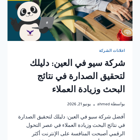
اعلانات الشركة
شركة سيو في العين: دليلك
لتحقيق الصدارة في نتائج
البحث وزيادة العملاء
بواسطة
ahmed
يونيو 21, 2026
أفضل شركة سيو في العين: دليلك لتحقيق الصدارة
في نتائج البحث وزيادة العملاء في عصر التحول
الرقمي أصبحت المنافسة على الإنترنت أكثر