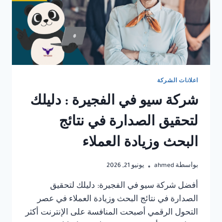
اعلانات الشركة
شركة سيو في الفجيرة : دليلك
لتحقيق الصدارة في نتائج
البحث وزيادة العملاء
بواسطة
ahmed
يونيو 21, 2026
أفضل شركة سيو في الفجيرة: دليلك لتحقيق
الصدارة في نتائج البحث وزيادة العملاء في عصر
التحول الرقمي أصبحت المنافسة على الإنترنت أكثر