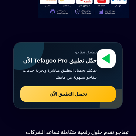
تطبيق تيفاجو
حمّل تطبيق Tefagoo Pro الآن
يمكنك تحميل التطبيق مباشرة وتجربة خدمات
تيفاجو بسهولة من هاتفك.
تحميل التطبيق الآن
تيفاجو تقدم حلول رقمية متكاملة تساعد الشركات