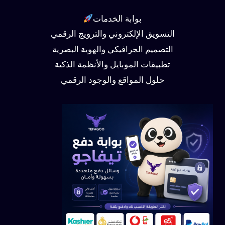
بوابة الخدمات
التسويق الإلكتروني والترويج الرقمي
التصميم الجرافيكي والهوية البصرية
تطبيقات الموبايل والأنظمة الذكية
حلول المواقع والوجود الرقمي