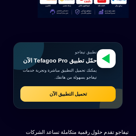
تطبيق تيفاجو
حمّل تطبيق Tefagoo Pro الآن
يمكنك تحميل التطبيق مباشرة وتجربة خدمات
تيفاجو بسهولة من هاتفك.
تحميل التطبيق الآن
تيفاجو تقدم حلول رقمية متكاملة تساعد الشركات