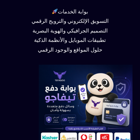
بوابة الخدمات
التسويق الإلكتروني والترويج الرقمي
التصميم الجرافيكي والهوية البصرية
تطبيقات الموبايل والأنظمة الذكية
حلول المواقع والوجود الرقمي