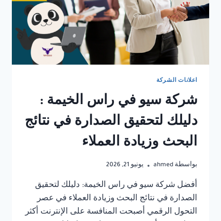
اعلانات الشركة
شركة سيو في راس الخيمة :
دليلك لتحقيق الصدارة في نتائج
البحث وزيادة العملاء
بواسطة
ahmed
يونيو 21, 2026
أفضل شركة سيو في راس الخيمة: دليلك لتحقيق
الصدارة في نتائج البحث وزيادة العملاء في عصر
التحول الرقمي أصبحت المنافسة على الإنترنت أكثر