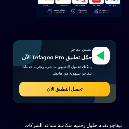
تطبيق تيفاجو
حمّل تطبيق Tefagoo Pro الآن
يمكنك تحميل التطبيق مباشرة وتجربة خدمات
تيفاجو بسهولة من هاتفك.
تحميل التطبيق الآن
تيفاجو تقدم حلول رقمية متكاملة تساعد الشركات