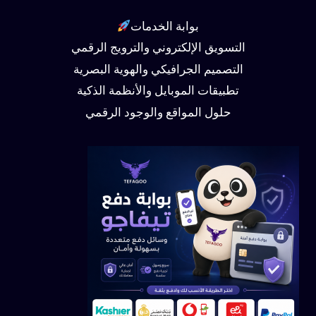
بوابة الخدمات
التسويق الإلكتروني والترويج الرقمي
التصميم الجرافيكي والهوية البصرية
تطبيقات الموبايل والأنظمة الذكية
حلول المواقع والوجود الرقمي