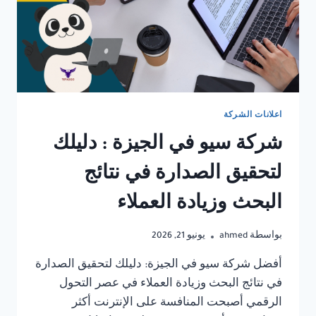
اعلانات الشركة
شركة سيو في الجيزة : دليلك
لتحقيق الصدارة في نتائج
البحث وزيادة العملاء
بواسطة
ahmed
يونيو 21, 2026
أفضل شركة سيو في الجيزة: دليلك لتحقيق الصدارة
في نتائج البحث وزيادة العملاء في عصر التحول
الرقمي أصبحت المنافسة على الإنترنت أكثر