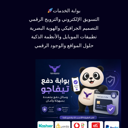
بوابة الخدمات
التسويق الإلكتروني والترويج الرقمي
التصميم الجرافيكي والهوية البصرية
تطبيقات الموبايل والأنظمة الذكية
حلول المواقع والوجود الرقمي