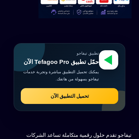
تطبيق تيفاجو
حمّل تطبيق Tefagoo Pro الآن
يمكنك تحميل التطبيق مباشرة وتجربة خدمات
تيفاجو بسهولة من هاتفك.
تحميل التطبيق الآن
تيفاجو تقدم حلول رقمية متكاملة تساعد الشركات