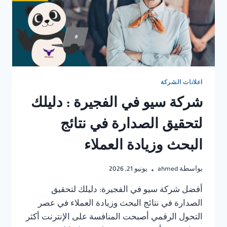
اعلانات الشركة
شركة سيو في الفجيرة : دليلك
لتحقيق الصدارة في نتائج
البحث وزيادة العملاء
بواسطة
ahmed
يونيو 21, 2026
أفضل شركة سيو في الفجيرة: دليلك لتحقيق
الصدارة في نتائج البحث وزيادة العملاء في عصر
التحول الرقمي أصبحت المنافسة على الإنترنت أكثر