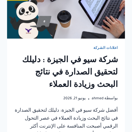
اعلانات الشركة
شركة سيو في الجيزة : دليلك
لتحقيق الصدارة في نتائج
البحث وزيادة العملاء
بواسطة
ahmed
يونيو 21, 2026
أفضل شركة سيو في الجيزة: دليلك لتحقيق الصدارة
في نتائج البحث وزيادة العملاء في عصر التحول
الرقمي أصبحت المنافسة على الإنترنت أكثر