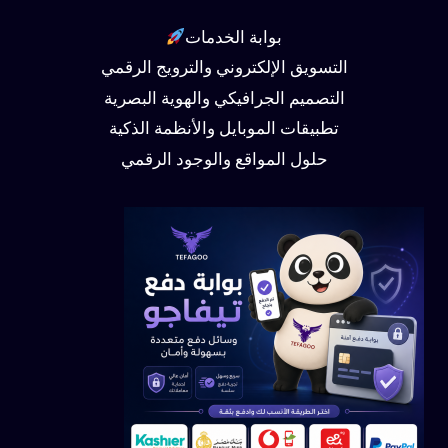
بوابة الخدمات
التسويق الإلكتروني والترويج الرقمي
التصميم الجرافيكي والهوية البصرية
تطبيقات الموبايل والأنظمة الذكية
حلول المواقع والوجود الرقمي