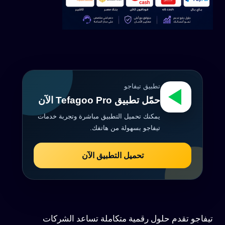
تطبيق تيفاجو
حمّل تطبيق Tefagoo Pro الآن
يمكنك تحميل التطبيق مباشرة وتجربة خدمات
تيفاجو بسهولة من هاتفك.
تحميل التطبيق الآن
تيفاجو تقدم حلول رقمية متكاملة تساعد الشركات