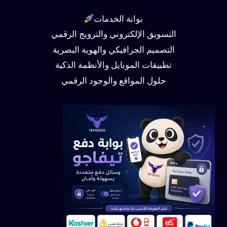
بوابة الخدمات
التسويق الإلكتروني والترويج الرقمي
التصميم الجرافيكي والهوية البصرية
تطبيقات الموبايل والأنظمة الذكية
حلول المواقع والوجود الرقمي