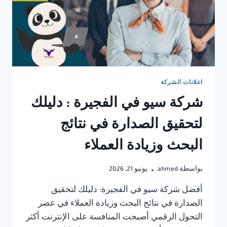
اعلانات الشركة
شركة سيو في الفجيرة : دليلك
لتحقيق الصدارة في نتائج
البحث وزيادة العملاء
بواسطة
ahmed
يونيو 21, 2026
أفضل شركة سيو في الفجيرة: دليلك لتحقيق
الصدارة في نتائج البحث وزيادة العملاء في عصر
التحول الرقمي أصبحت المنافسة على الإنترنت أكثر