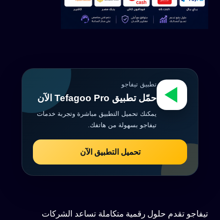
تطبيق تيفاجو
حمّل تطبيق Tefagoo Pro الآن
يمكنك تحميل التطبيق مباشرة وتجربة خدمات
تيفاجو بسهولة من هاتفك.
تحميل التطبيق الآن
تيفاجو تقدم حلول رقمية متكاملة تساعد الشركات