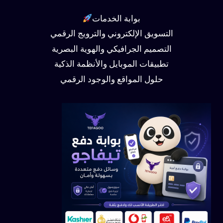
بوابة الخدمات
التسويق الإلكتروني والترويج الرقمي
التصميم الجرافيكي والهوية البصرية
تطبيقات الموبايل والأنظمة الذكية
حلول المواقع والوجود الرقمي