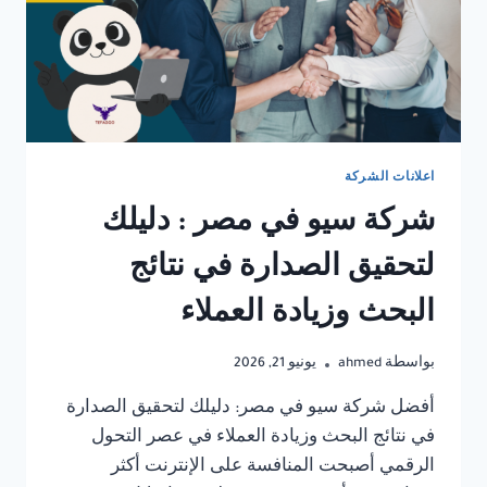
اعلانات الشركة
شركة سيو في مصر : دليلك
لتحقيق الصدارة في نتائج
البحث وزيادة العملاء
بواسطة
ahmed
يونيو 21, 2026
أفضل شركة سيو في مصر: دليلك لتحقيق الصدارة
في نتائج البحث وزيادة العملاء في عصر التحول
الرقمي أصبحت المنافسة على الإنترنت أكثر