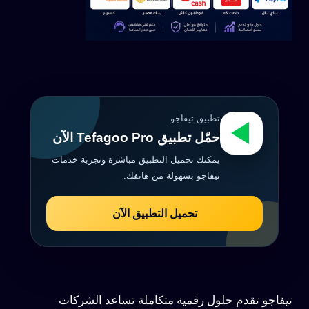
تطبيق تيفاجو
حمّل تطبيق Tefagoo Pro الآن
يمكنك تحميل التطبيق مباشرة وتجربة خدمات
تيفاجو بسهولة من هاتفك.
تحميل التطبيق الآن
تيفاجو تقدم حلول رقمية متكاملة تساعد الشركات