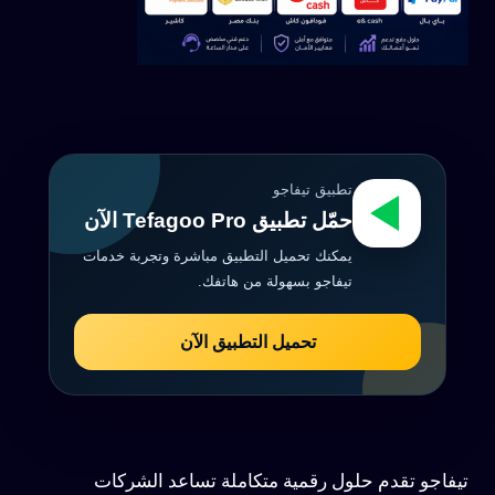
تطبيق تيفاجو
حمّل تطبيق Tefagoo Pro الآن
يمكنك تحميل التطبيق مباشرة وتجربة خدمات
تيفاجو بسهولة من هاتفك.
تحميل التطبيق الآن
تيفاجو تقدم حلول رقمية متكاملة تساعد الشركات