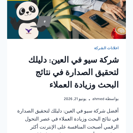
اعلانات الشركة
شركة سيو في العين: دليلك
لتحقيق الصدارة في نتائج
البحث وزيادة العملاء
بواسطة
ahmed
يونيو 21, 2026
أفضل شركة سيو في العين: دليلك لتحقيق الصدارة
في نتائج البحث وزيادة العملاء في عصر التحول
الرقمي أصبحت المنافسة على الإنترنت أكثر