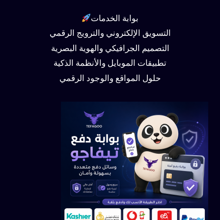
بوابة الخدمات
التسويق الإلكتروني والترويج الرقمي
التصميم الجرافيكي والهوية البصرية
تطبيقات الموبايل والأنظمة الذكية
حلول المواقع والوجود الرقمي