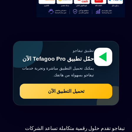
تطبيق تيفاجو
حمّل تطبيق Tefagoo Pro الآن
يمكنك تحميل التطبيق مباشرة وتجربة خدمات
تيفاجو بسهولة من هاتفك.
تحميل التطبيق الآن
تيفاجو تقدم حلول رقمية متكاملة تساعد الشركات