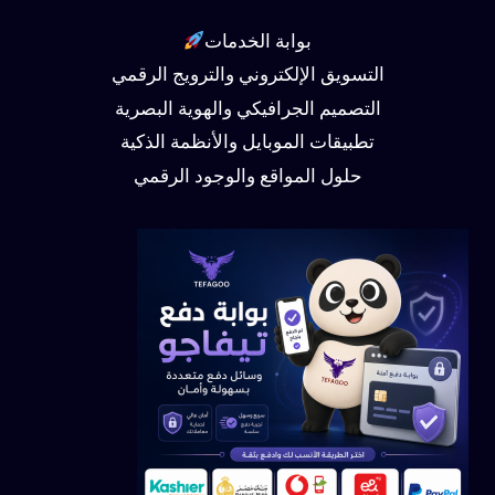
بوابة الخدمات
التسويق الإلكتروني والترويج الرقمي
التصميم الجرافيكي والهوية البصرية
تطبيقات الموبايل والأنظمة الذكية
حلول المواقع والوجود الرقمي