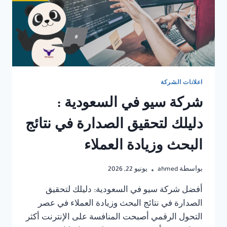
اعلانات الشركة
شركة سيو في السعودية :
دليلك لتحقيق الصدارة في نتائج
البحث وزيادة العملاء
بواسطة
ahmed
يونيو 22, 2026
أفضل شركة سيو في السعودية: دليلك لتحقيق
الصدارة في نتائج البحث وزيادة العملاء في عصر
التحول الرقمي أصبحت المنافسة على الإنترنت أكثر