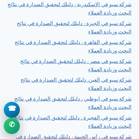
شركة سيو في الاسكندرية : دليلك لتحقيق الصدارة في نتائج
البحث وزيادة العملاء
شركة سيو في الجيزة : دليلك لتحقيق الصدارة في نتائج
البحث وزيادة العملاء
شركة سيو في القاهرة : دليلك لتحقيق الصدارة في نتائج
البحث وزيادة العملاء
شركة سيو في مصر : دليلك لتحقيق الصدارة في نتائج
البحث وزيادة العملاء
شركة سيو في العين: دليلك لتحقيق الصدارة في نتائج
البحث وزيادة العملاء
شركة سيو في ابوظبي : دليلك لتحقيق الصدارة في نتائج
البحث وزيادة العملاء
☎
شركة سيو في الفجيرة : دليلك لتحقيق الصدارة في نتائج
✆
البحث وزيادة العملاء
شركة سيو في راس الخيمة : دليلك لتحقيق الصدارة في