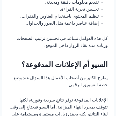
تقديم معلومات دقيقة ومحدثة.
تحسين تجربة القراءة.
تنظيم المحتوى باستخدام العناوين والفقرات.
إضافة عناصر داعمة مثل الصور والجداول.
كل هذه العوامل تساعد في تحسين ترتيب الصفحات
وزيادة مدة بقاء الزوار داخل الموقع.
السيو أم الإعلانات المدفوعة؟
يطرح الكثير من أصحاب الأعمال هذا السؤال عند وضع
خطة التسويق الرقمي.
الإعلانات المدفوعة توفر نتائج سريعة وفورية، لكنها
تتوقف بمجرد انتهاء الميزانية. أما السيو فيحتاج إلى وقت
لبناء النتائج، لكنه يحقق زيارات مستمرة ومستدامة على