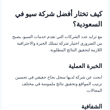
كيف تختار أفضل شركة سيو في
السعودية؟
مع تزايد عدد الشركات التي تقدم خدمات السيو، يصبح
من الضروري اختيار شركة تمتلك الخبرة والاحترافية
اللازمة لتحقيق النتائج المطلوبة.
الخبرة العملية
ابحث عن شركة لديها سجل نجاح حقيقي في تحسين
ترتيب المواقع وتحقيق نتائج ملموسة في مختلف
المجالات.
الشفافية