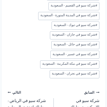
#
شركة سيو في القصيم - السعودية
#
شركة سيو في المدينة المنورة - السعودية
#
شركة سيو في تبوك - السعودية
#
شركة سيو في جازان - السعودية
#
شركة سيو في حائل - السعودية
#
شركة سيو في عسير - السعودية
#
شركة سيو في مكة المكرمة - السعودية
#
شركة سيو في نجران - السعودية
تصفّح
السابق
التالي
شركة سيو في
شركة سيو في الرياض :
المقالات