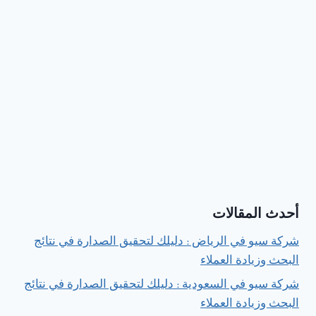
أحدث المقالات
شركة سيو في الرياض : دليلك لتحقيق الصدارة في نتائج
البحث وزيادة العملاء
شركة سيو في السعودية : دليلك لتحقيق الصدارة في نتائج
البحث وزيادة العملاء