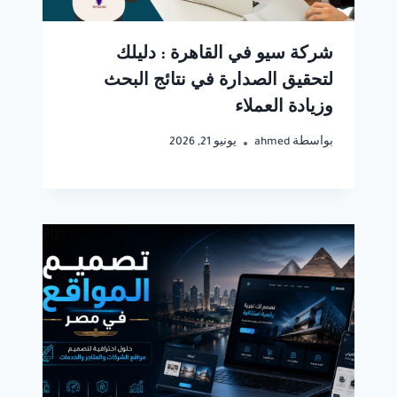
شركة سيو في القاهرة : دليلك
لتحقيق الصدارة في نتائج البحث
وزيادة العملاء
بواسطة
ahmed
يونيو 21, 2026