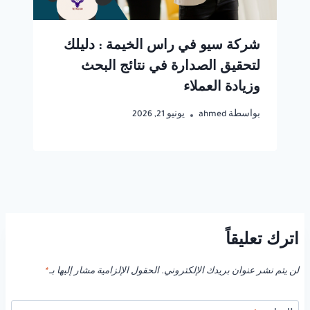
شركة سيو في راس الخيمة : دليلك
لتحقيق الصدارة في نتائج البحث
وزيادة العملاء
بواسطة
ahmed
يونيو 21, 2026
اترك تعليقاً
لن يتم نشر عنوان بريدك الإلكتروني.
الحقول الإلزامية مشار إليها بـ
*