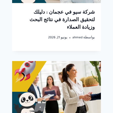
شركة سيو في عجمان : دليلك
لتحقيق الصدارة في نتائج البحث
وزيادة العملاء
بواسطة
ahmed
يونيو 21, 2026