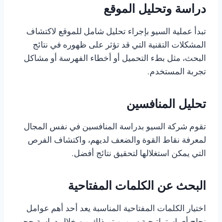
دراسة وتحليل الموقع
تبدأ عملية السيو بإجراء تحليل شامل للموقع لاكتشاف
المشكلات التقنية التي قد تؤثر على ظهوره في نتائج
البحث، مثل بطء التحميل أو أخطاء الفهرسة أو مشاكل
تجربة المستخدم.
تحليل المنافسين
تقوم شركة السيو بدراسة المنافسين في نفس المجال
لمعرفة نقاط القوة والضعف لديهم، واكتشاف الفرص
التي يمكن استغلالها لتحقيق نتائج أفضل.
البحث عن الكلمات المفتاحية
اختيار الكلمات المفتاحية المناسبة يعد أحد أهم عوامل