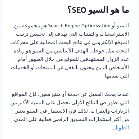
ما هو السيو SEO؟
السيو أو Search Engine Optimization هو مجموعة من
الاستراتيجيات والتقنيات التي تهدف إلى تحسين ترتيب
الموقع الإلكتروني في نتائج البحث المجانية على محركات
البحث مثل جوجل. الهدف الأساسي من السيو هو زيادة
عدد الزوار المستهدفين للموقع من خلال الظهور أمام
الأشخاص الذين يبحثون بالفعل عن المنتجات أو الخدمات
التي تقدمها.
عندما يبحث العميل عن خدمة أو منتج معين، فإن المواقع
التي تظهر في النتائج الأولى تحصل على النسبة الأكبر من
الزيارات والنقرات. لذلك فإن الاستثمار في السيو يعتبر
من أكثر استثمارات التسويق الرقمي فعالية على المدى
الطويل
.