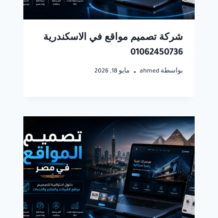
شركة تصميم مواقع في الاسكندرية
01062450736
بواسطة
ahmed
مايو 18, 2026