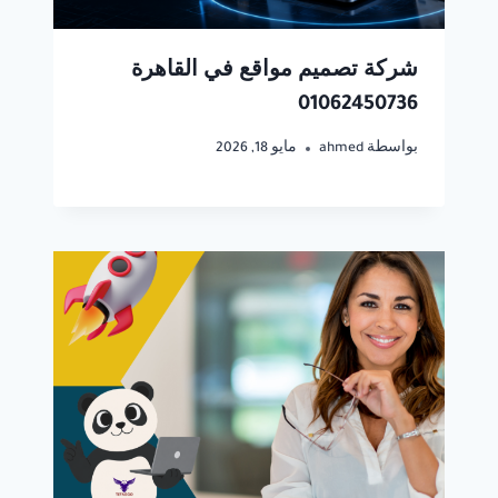
شركة تصميم مواقع في القاهرة
01062450736
بواسطة
ahmed
مايو 18, 2026