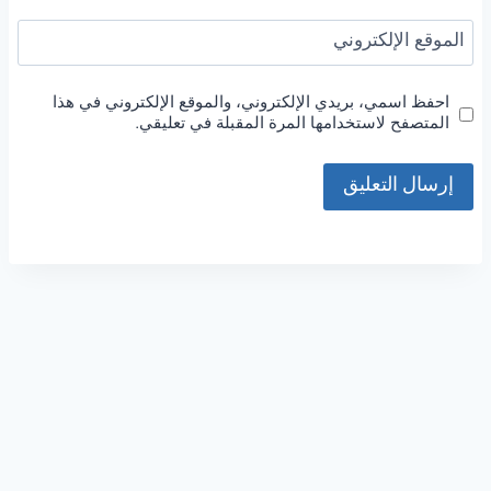
الموقع الإلكتروني
احفظ اسمي، بريدي الإلكتروني، والموقع الإلكتروني في هذا
المتصفح لاستخدامها المرة المقبلة في تعليقي.