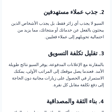
2. جذب عملاء مستهدفين
السيو لا يجذب أي زائر فقط، بل يجذب الأشخاص الذين
يبحثون بالفعل عن خدماتك أو منتجاتك، مما يزيد من
احتمالية تحويلهم إلى عملاء فعليين.
3. تقليل تكلفة التسويق
بالمقارنة مع الإعلانات المدفوعة، يوفر السيو نتائج طويلة
الأمد. فعندما يصل موقعك إلى المراتب الأولى، يمكنك
الاستمرار في الحصول على زيارات مجانية دون الحاجة
إلى دفع تكلفة مقابل كل نقرة.
4. بناء الثقة والمصداقية