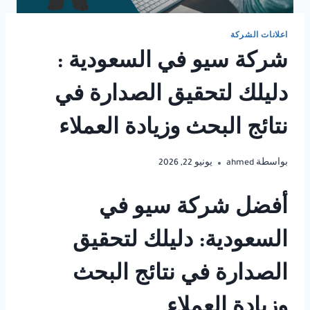
اعلانات الشركة
شركة سيو في السعودية :
دليلك لتحقيق الصدارة في
نتائج البحث وزيادة العملاء
بواسطة
ahmed
يونيو 22, 2026
أفضل شركة سيو في
السعودية: دليلك لتحقيق
الصدارة في نتائج البحث
وزيادة العملاء