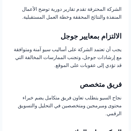
الشركة المحترفة تقدم تقارير دورية توضح الأعمال
المنفذة والنتائج المحققة وخطة العمل المستقبلية.
الالتزام بمعايير جوجل
يجب أن تعتمد الشركة على أساليب سيو آمنة ومتوافقة
مع إرشادات جوجل، وتجنب الممارسات المخالفة التي
قد تؤدي إلى عقوبات على الموقع.
فريق متخصص
نجاح السيو يتطلب تعاون فريق متكامل يضم خبراء
محتوى ومبرمجين ومتخصصين في التحليل والتسويق
الرقمي.