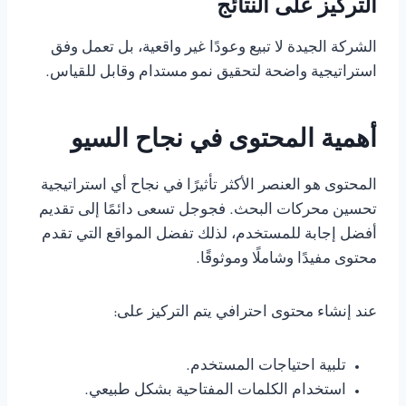
التركيز على النتائج
الشركة الجيدة لا تبيع وعودًا غير واقعية، بل تعمل وفق
استراتيجية واضحة لتحقيق نمو مستدام وقابل للقياس.
أهمية المحتوى في نجاح السيو
المحتوى هو العنصر الأكثر تأثيرًا في نجاح أي استراتيجية
تحسين محركات البحث. فجوجل تسعى دائمًا إلى تقديم
أفضل إجابة للمستخدم، لذلك تفضل المواقع التي تقدم
محتوى مفيدًا وشاملًا وموثوقًا.
عند إنشاء محتوى احترافي يتم التركيز على:
تلبية احتياجات المستخدم.
استخدام الكلمات المفتاحية بشكل طبيعي.