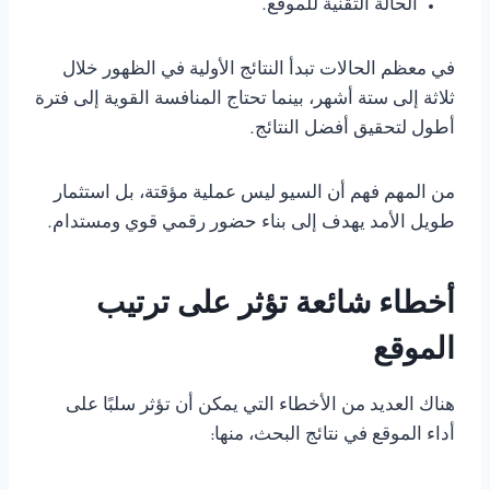
الحالة التقنية للموقع.
في معظم الحالات تبدأ النتائج الأولية في الظهور خلال
ثلاثة إلى ستة أشهر، بينما تحتاج المنافسة القوية إلى فترة
أطول لتحقيق أفضل النتائج.
من المهم فهم أن السيو ليس عملية مؤقتة، بل استثمار
طويل الأمد يهدف إلى بناء حضور رقمي قوي ومستدام.
أخطاء شائعة تؤثر على ترتيب
الموقع
هناك العديد من الأخطاء التي يمكن أن تؤثر سلبًا على
أداء الموقع في نتائج البحث، منها: