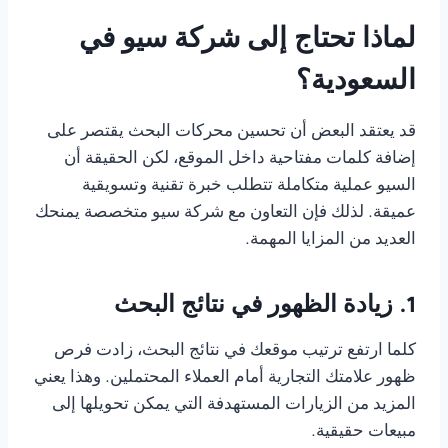
لماذا تحتاج إلى شركة سيو في
السعودية؟
قد يعتقد البعض أن تحسين محركات البحث يقتصر على
إضافة كلمات مفتاحية داخل الموقع، لكن الحقيقة أن
السيو عملية متكاملة تتطلب خبرة تقنية وتسويقية
عميقة. لذلك فإن التعاون مع شركة سيو متخصصة يمنحك
العديد من المزايا المهمة.
1. زيادة الظهور في نتائج البحث
كلما ارتفع ترتيب موقعك في نتائج البحث، زادت فرص
ظهور علامتك التجارية أمام العملاء المحتملين. وهذا يعني
المزيد من الزيارات المستهدفة التي يمكن تحويلها إلى
مبيعات حقيقية.