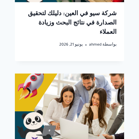
شركة سيو في العين: دليلك لتحقيق
الصدارة في نتائج البحث وزيادة
العملاء
بواسطة
ahmed
يونيو 21, 2026