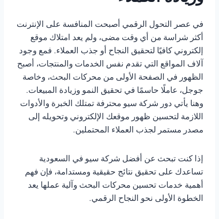
في عصر التحول الرقمي أصبحت المنافسة على الإنترنت
أكثر شراسة من أي وقت مضى، ولم يعد امتلاك موقع
إلكتروني كافيًا لتحقيق النجاح أو جذب العملاء. فمع وجود
آلاف المواقع التي تقدم نفس الخدمات والمنتجات، أصبح
الظهور في الصفحة الأولى من محركات البحث، وخاصة
جوجل، عاملًا حاسمًا في تحقيق النمو وزيادة المبيعات.
وهنا يأتي دور شركة سيو محترفة تمتلك الخبرة والأدوات
اللازمة لتحسين ظهور موقعك الإلكتروني وتحويله إلى
مصدر مستمر لجذب العملاء المحتملين.
إذا كنت تبحث عن أفضل شركة سيو في السعودية
تساعدك على تحقيق نتائج حقيقية ومستدامة، فإن فهم
أهمية خدمات تحسين محركات البحث وآلية عملها يعد
الخطوة الأولى نحو النجاح الرقمي.