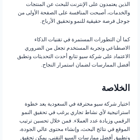
الذين يعتمدون على الإنترنت للبحث عن المنتجات
والخدمات، أصبحت المنافسة على الصفحة الأولى من
جوجل فرصة حقيقية للنمو وتحقيق الأرباح.
كما أن التطورات المستمرة في تقنيات الذكاء
الاصطناعي وتجربة المستخدم تجعل من الضروري
الاعتماد على شركة سيو تتابع أحدث التحديثات وتطبق
أفضل الممارسات لضمان استمرار النجاح.
الخلاصة
اختيار شركة سيو محترفة في السعودية يعد خطوة
استراتيجية لأي نشاط تجاري يرغب في تحقيق النمو
الرقمي وزيادة عدد العملاء. فمن خلال تحسين ترتيب
الموقع في نتائج البحث، وإنشاء محتوى عالي الجودة،
وتطبيق أفضل ممارسات السيو التقني، يمكن تحقيق