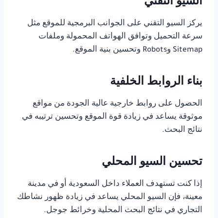
السيو التقني
يركز السيو التقني على الجوانب البرمجية للموقع مثل
سرعة التحميل وتوافق الهواتف المحمولة وملفات
Sitemap وRobots وتحسين بنية الموقع.
بناء الروابط الخلفية
الحصول على روابط خارجية عالية الجودة من مواقع
موثوقة يساعد في زيادة قوة الموقع وتحسين ترتيبه في
نتائج البحث.
تحسين السيو المحلي
إذا كنت تستهدف العملاء داخل السعودية أو في مدينة
معينة، فإن السيو المحلي يساعد في زيادة ظهور نشاطك
التجاري في نتائج البحث المحلية وخرائط جوجل.