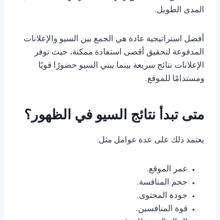
المدى الطويل.
أفضل استراتيجية عادة هي الجمع بين السيو والإعلانات
المدفوعة لتحقيق أقصى استفادة ممكنة، حيث توفر
الإعلانات نتائج سريعة بينما يبني السيو حضورًا قويًا
ومستدامًا للموقع.
متى تبدأ نتائج السيو في الظهور؟
يعتمد ذلك على عدة عوامل مثل:
عمر الموقع.
حجم المنافسة.
جودة المحتوى.
قوة المنافسين.