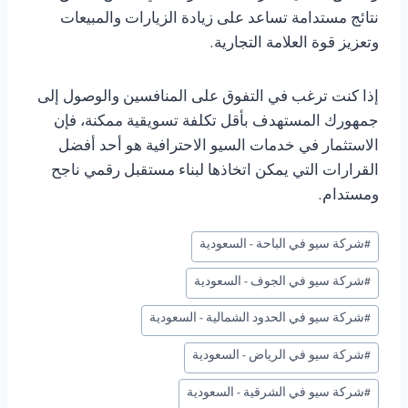
نتائج مستدامة تساعد على زيادة الزيارات والمبيعات
وتعزيز قوة العلامة التجارية.
إذا كنت ترغب في التفوق على المنافسين والوصول إلى
جمهورك المستهدف بأقل تكلفة تسويقية ممكنة، فإن
الاستثمار في خدمات السيو الاحترافية هو أحد أفضل
القرارات التي يمكن اتخاذها لبناء مستقبل رقمي ناجح
ومستدام.
وسوم
#
شركة سيو في الباحة - السعودية
المقال:
#
شركة سيو في الجوف - السعودية
#
شركة سيو في الحدود الشمالية - السعودية
#
شركة سيو في الرياض - السعودية
#
شركة سيو في الشرقية - السعودية