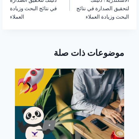
الاسكندرية : دليلك
دليلك لتحقيق الصدارة
لتحقيق الصدارة في نتائج
في نتائج البحث وزيادة
البحث وزيادة العملاء
العملاء
موضوعات ذات صلة