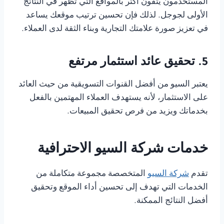
المستخدمون يثقون أكثر بالمواقع التي تظهر في النتائج
الأولى لجوجل. لذلك فإن تحسين ترتيب موقعك يساعد
في تعزيز صورة علامتك التجارية وبناء الثقة لدى العملاء.
5. تحقيق عائد استثمار مرتفع
يعتبر السيو من أفضل القنوات التسويقية من حيث العائد
على الاستثمار، لأنه يستهدف العملاء المهتمين بالفعل
بخدماتك ويزيد من فرص تحقيق المبيعات.
خدمات شركة السيو الاحترافية
تقدم
شركة السيو
المتخصصة مجموعة متكاملة من
الخدمات التي تهدف إلى تحسين أداء الموقع وتحقيق
أفضل النتائج الممكنة.