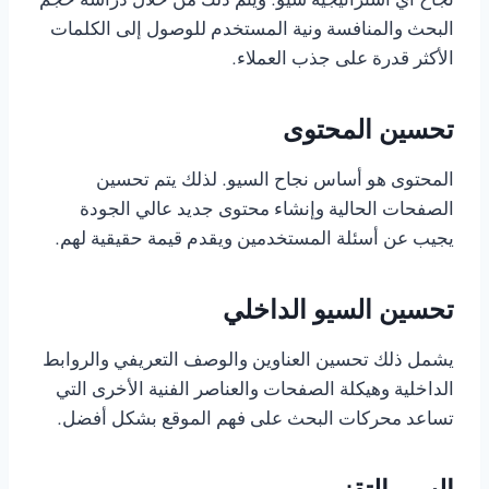
نجاح أي استراتيجية سيو. ويتم ذلك من خلال دراسة حجم
البحث والمنافسة ونية المستخدم للوصول إلى الكلمات
الأكثر قدرة على جذب العملاء.
تحسين المحتوى
المحتوى هو أساس نجاح السيو. لذلك يتم تحسين
الصفحات الحالية وإنشاء محتوى جديد عالي الجودة
يجيب عن أسئلة المستخدمين ويقدم قيمة حقيقية لهم.
تحسين السيو الداخلي
يشمل ذلك تحسين العناوين والوصف التعريفي والروابط
الداخلية وهيكلة الصفحات والعناصر الفنية الأخرى التي
تساعد محركات البحث على فهم الموقع بشكل أفضل.