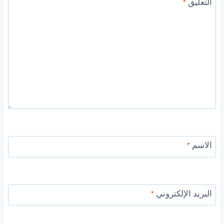
التعليق
*
الاسم
*
البريد الإلكتروني
*