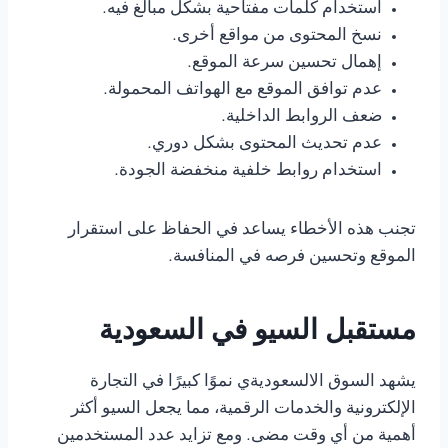
استخدام كلمات مفتاحية بشكل مبالغ فيه.
نسخ المحتوى من مواقع أخرى.
إهمال تحسين سرعة الموقع.
عدم توافق الموقع مع الهواتف المحمولة.
ضعف الروابط الداخلية.
عدم تحديث المحتوى بشكل دوري.
استخدام روابط خلفية منخفضة الجودة.
تجنب هذه الأخطاء يساعد في الحفاظ على استقرار
الموقع وتحسين فرصه في المنافسة.
مستقبل السيو في السعودية
يشهد السوق الالسعوديةي نموًا كبيرًا في التجارة
الإلكترونية والخدمات الرقمية، مما يجعل السيو أكثر
أهمية من أي وقت مضى. ومع تزايد عدد المستخدمين