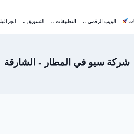
ات
الويب الرقمي
التطبيقات
التسويق
الجرافي
شركة سيو في المطار – الشارقة