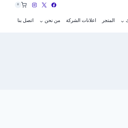
0
ك
المتجر
اعلانات الشركة
من نحن
اتصل بنا