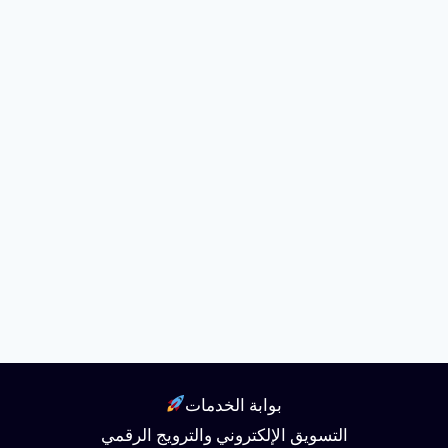
بوابة الخدمات
التسويق الإلكتروني والترويج الرقمي