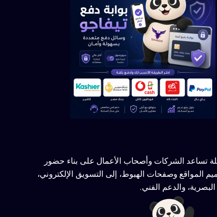
ملة تساعد الشركات وأصحاب الأعمال على بناء حضور
يم المواقع وصفحات الهبوط، إلى التسويق الإلكتروني،
لبصرية، والدعم الفني.