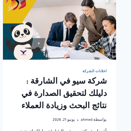
اعلانات الشركة
شركة سيو في الشارقة :
دليلك لتحقيق الصدارة في
نتائج البحث وزيادة العملاء
بواسطة
ahmed
يونيو 21, 2026