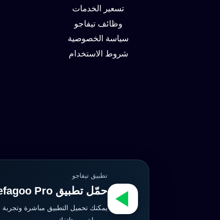
وزيادة
تسعير الخدمات
العملاء
وظائف تيفاجو
سياسة الخصوصية
شروط الاستخدام
تطبيق تيفاجو
حمّل تطبيق Tefagoo Pro الآن
يمكنك تحميل التطبيق مباشرة وتجربة 