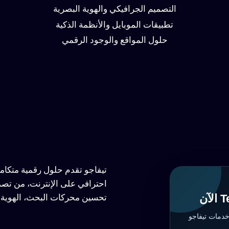
التصميم الجرافيكي والهوية البصرية
تطبيقات الموبايل والأنظمة الذكية
حلول المواقع والوجود الرقمي
تيفاجو تقدم حلول رقمية متكا
احترافي على الإنترنت، من تصم
تحسين محركات البحث، الهوية ا
خدمات تيفاجو