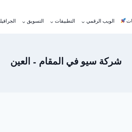
ات
الويب الرقمي
التطبيقات
التسويق
الجرافي
شركة سيو في المقام – العين