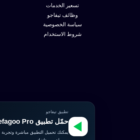
العملاء
تسعير الخدمات
وظائف تيفاجو
سياسة الخصوصية
شروط الاستخدام
تطبيق تيفاجو
حمّل تطبيق Tefagoo Pro الآن
يمكنك تحميل التطبيق مباشرة وتجربة 