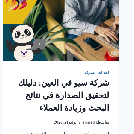
اعلانات الشركة
شركة سيو في العين: دليلك
لتحقيق الصدارة في نتائج
البحث وزيادة العملاء
بواسطة
ahmed
يونيو 21, 2026