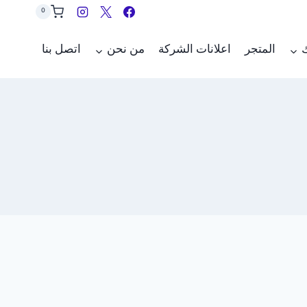
0
ك
المتجر
اعلانات الشركة
من نحن
اتصل بنا