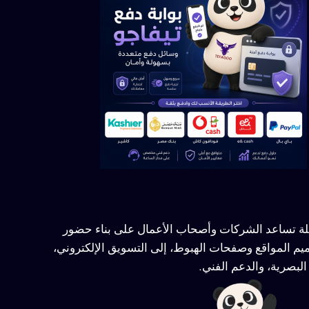
ملة تساعد الشركات وأصحاب الأعمال على بناء حضور
يم المواقع وصفحات الهبوط، إلى التسويق الإلكتروني،
لبصرية، والدعم الفني.