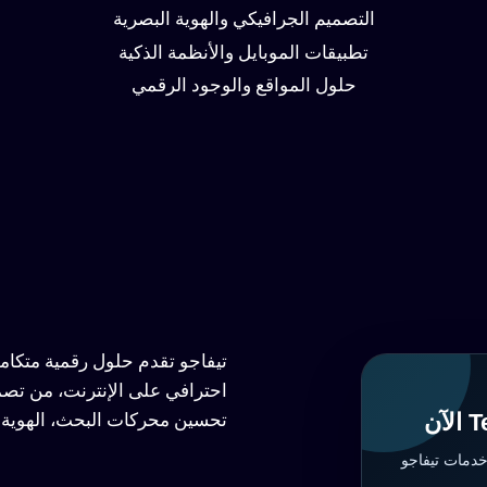
التصميم الجرافيكي والهوية البصرية
تطبيقات الموبايل والأنظمة الذكية
حلول المواقع والوجود الرقمي
تيفاجو تقدم حلول رقمية متكا
احترافي على الإنترنت، من تصم
تحسين محركات البحث، الهوية ا
خدمات تيفاجو