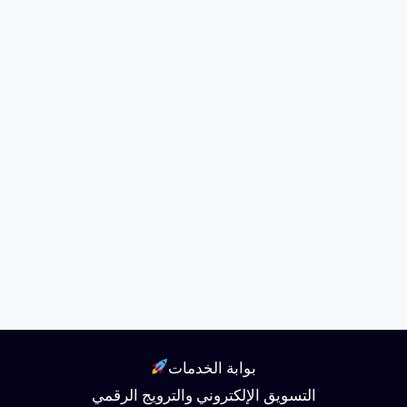
بوابة الخدمات
التسويق الإلكتروني والترويج الرقمي