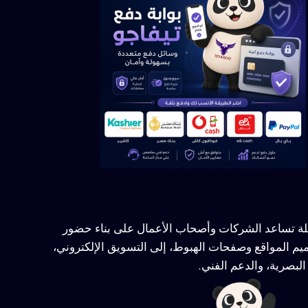
ملة تساعد الشركات وأصحاب الأعمال على بناء حضور
يم المواقع وصفحات الهبوط، إلى التسويق الإلكتروني،
لبصرية، والدعم الفني.