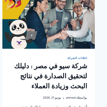
اعلانات الشركة
شركة سيو في مصر : دليلك
لتحقيق الصدارة في نتائج
البحث وزيادة العملاء
بواسطة
ahmed
يونيو 21, 2026