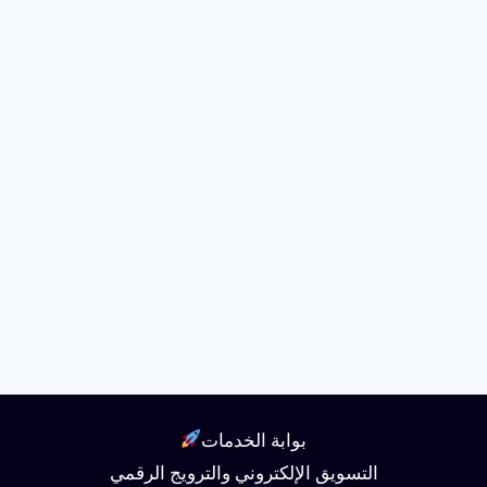
بوابة الخدمات
التسويق الإلكتروني والترويج الرقمي