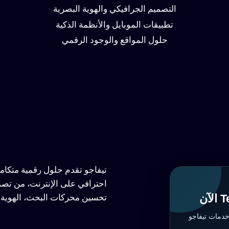
التصميم الجرافيكي والهوية البصرية
تطبيقات الموبايل والأنظمة الذكية
حلول المواقع والوجود الرقمي
تيفاجو تقدم حلول رقمية متكا
احترافي على الإنترنت، من تصم
تحسين محركات البحث، الهوية ا
خدمات تيفاجو