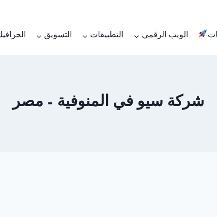
ات
الويب الرقمي
التطبيقات
التسويق
الجرافي
شركة سيو في المنوفية – مصر