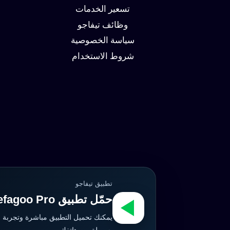
وزيادة
تسعير الخدمات
العملاء
وظائف تيفاجو
سياسة الخصوصية
شروط الاستخدام
تطبيق تيفاجو
حمّل تطبيق Tefagoo Pro الآن
يمكنك تحميل التطبيق مباشرة وتجربة 