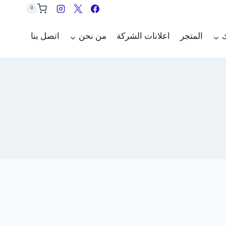
0
ك
المتجر
اعلانات الشركة
من نحن
اتصل بنا