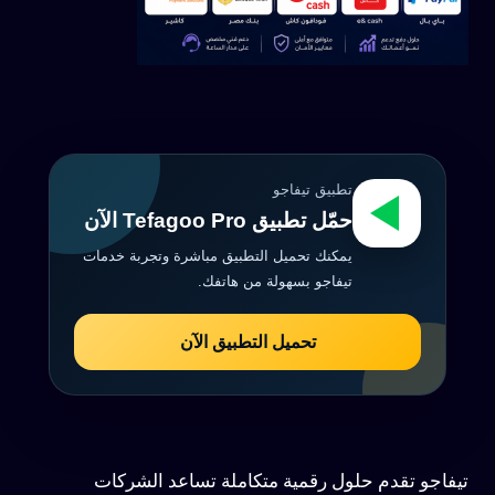
تطبيق تيفاجو
حمّل تطبيق Tefagoo Pro الآن
يمكنك تحميل التطبيق مباشرة وتجربة خدمات
تيفاجو بسهولة من هاتفك.
تحميل التطبيق الآن
تيفاجو تقدم حلول رقمية متكاملة تساعد الشركات