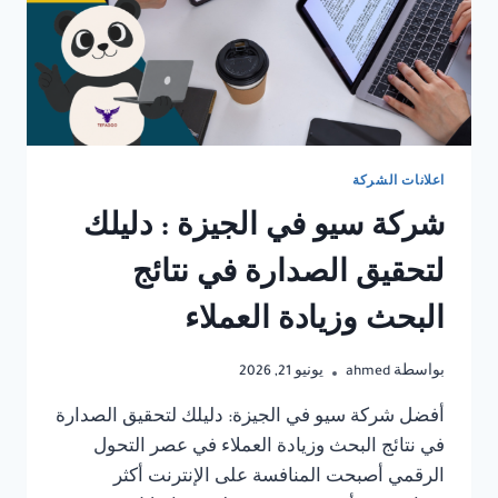
اعلانات الشركة
شركة سيو في الجيزة : دليلك
لتحقيق الصدارة في نتائج
البحث وزيادة العملاء
بواسطة
ahmed
يونيو 21, 2026
أفضل شركة سيو في الجيزة: دليلك لتحقيق الصدارة
في نتائج البحث وزيادة العملاء في عصر التحول
الرقمي أصبحت المنافسة على الإنترنت أكثر