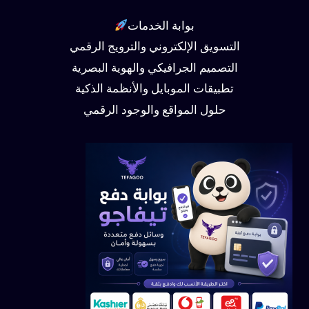
بوابة الخدمات
التسويق الإلكتروني والترويج الرقمي
التصميم الجرافيكي والهوية البصرية
تطبيقات الموبايل والأنظمة الذكية
حلول المواقع والوجود الرقمي