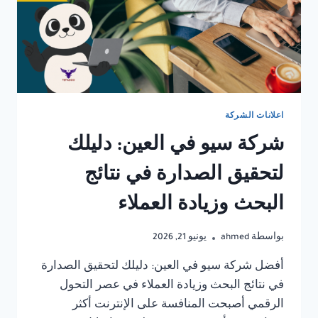
اعلانات الشركة
شركة سيو في العين: دليلك
لتحقيق الصدارة في نتائج
البحث وزيادة العملاء
بواسطة
ahmed
يونيو 21, 2026
أفضل شركة سيو في العين: دليلك لتحقيق الصدارة
في نتائج البحث وزيادة العملاء في عصر التحول
الرقمي أصبحت المنافسة على الإنترنت أكثر