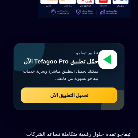
تطبيق تيفاجو
حمّل تطبيق Tefagoo Pro الآن
يمكنك تحميل التطبيق مباشرة وتجربة خدمات
تيفاجو بسهولة من هاتفك.
تحميل التطبيق الآن
تيفاجو تقدم حلول رقمية متكاملة تساعد الشركات