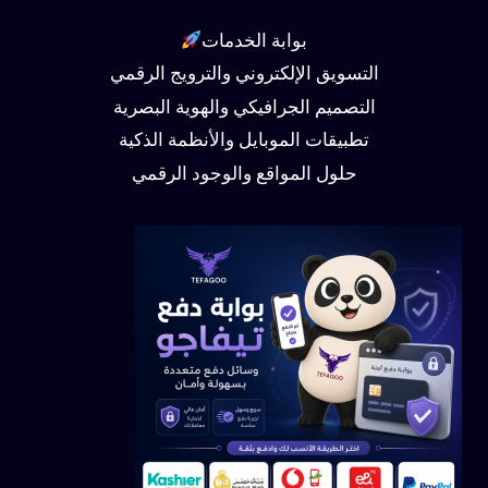
بوابة الخدمات
التسويق الإلكتروني والترويج الرقمي
التصميم الجرافيكي والهوية البصرية
تطبيقات الموبايل والأنظمة الذكية
حلول المواقع والوجود الرقمي