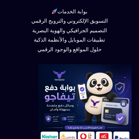
بوابة الخدمات
التسويق الإلكتروني والترويج الرقمي
التصميم الجرافيكي والهوية البصرية
تطبيقات الموبايل والأنظمة الذكية
حلول المواقع والوجود الرقمي