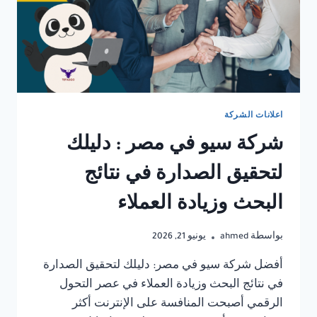
اعلانات الشركة
شركة سيو في مصر : دليلك
لتحقيق الصدارة في نتائج
البحث وزيادة العملاء
بواسطة
ahmed
يونيو 21, 2026
أفضل شركة سيو في مصر: دليلك لتحقيق الصدارة
في نتائج البحث وزيادة العملاء في عصر التحول
الرقمي أصبحت المنافسة على الإنترنت أكثر