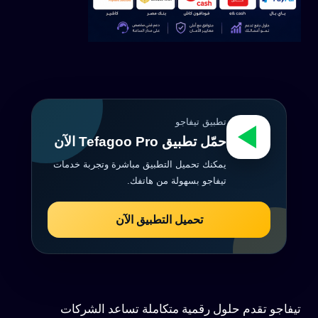
تطبيق تيفاجو
حمّل تطبيق Tefagoo Pro الآن
يمكنك تحميل التطبيق مباشرة وتجربة خدمات
تيفاجو بسهولة من هاتفك.
تحميل التطبيق الآن
تيفاجو تقدم حلول رقمية متكاملة تساعد الشركات