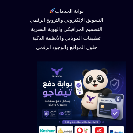
بوابة الخدمات
التسويق الإلكتروني والترويج الرقمي
التصميم الجرافيكي والهوية البصرية
تطبيقات الموبايل والأنظمة الذكية
حلول المواقع والوجود الرقمي