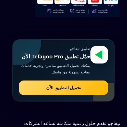
تطبيق تيفاجو
حمّل تطبيق Tefagoo Pro الآن
يمكنك تحميل التطبيق مباشرة وتجربة خدمات
تيفاجو بسهولة من هاتفك.
تحميل التطبيق الآن
تيفاجو تقدم حلول رقمية متكاملة تساعد الشركات