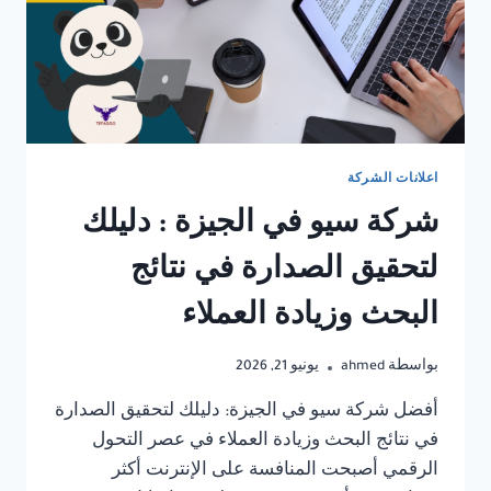
اعلانات الشركة
شركة سيو في الجيزة : دليلك
لتحقيق الصدارة في نتائج
البحث وزيادة العملاء
بواسطة
ahmed
يونيو 21, 2026
أفضل شركة سيو في الجيزة: دليلك لتحقيق الصدارة
في نتائج البحث وزيادة العملاء في عصر التحول
الرقمي أصبحت المنافسة على الإنترنت أكثر