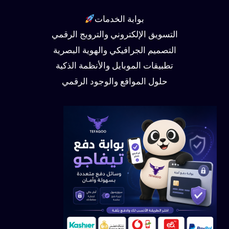
بوابة الخدمات
التسويق الإلكتروني والترويج الرقمي
التصميم الجرافيكي والهوية البصرية
تطبيقات الموبايل والأنظمة الذكية
حلول المواقع والوجود الرقمي