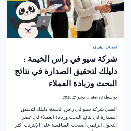
اعلانات الشركة
شركة سيو في راس الخيمة :
دليلك لتحقيق الصدارة في نتائج
البحث وزيادة العملاء
بواسطة
ahmed
يونيو 21, 2026
أفضل شركة سيو في راس الخيمة: دليلك لتحقيق
الصدارة في نتائج البحث وزيادة العملاء في عصر
التحول الرقمي أصبحت المنافسة على الإنترنت أكثر