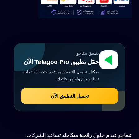
تطبيق تيفاجو
حمّل تطبيق Tefagoo Pro الآن
يمكنك تحميل التطبيق مباشرة وتجربة خدمات
تيفاجو بسهولة من هاتفك.
تحميل التطبيق الآن
تيفاجو تقدم حلول رقمية متكاملة تساعد الشركات