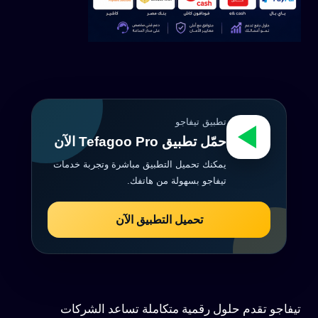
تطبيق تيفاجو
حمّل تطبيق Tefagoo Pro الآن
يمكنك تحميل التطبيق مباشرة وتجربة خدمات
تيفاجو بسهولة من هاتفك.
تحميل التطبيق الآن
تيفاجو تقدم حلول رقمية متكاملة تساعد الشركات