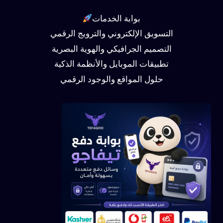
بوابة الخدمات
التسويق الإلكتروني والترويج الرقمي
التصميم الجرافيكي والهوية البصرية
تطبيقات الموبايل والأنظمة الذكية
حلول المواقع والوجود الرقمي