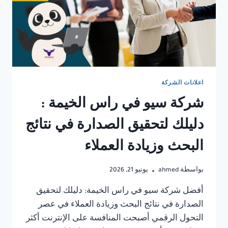
اعلانات الشركة
شركة سيو في راس الخيمة :
دليلك لتحقيق الصدارة في نتائج
البحث وزيادة العملاء
بواسطة
ahmed
يونيو 21, 2026
أفضل شركة سيو في راس الخيمة: دليلك لتحقيق
الصدارة في نتائج البحث وزيادة العملاء في عصر
التحول الرقمي أصبحت المنافسة على الإنترنت أكثر