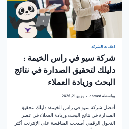
اعلانات الشركة
شركة سيو في راس الخيمة :
دليلك لتحقيق الصدارة في نتائج
البحث وزيادة العملاء
بواسطة
ahmed
يونيو 21, 2026
أفضل شركة سيو في راس الخيمة: دليلك لتحقيق
الصدارة في نتائج البحث وزيادة العملاء في عصر
التحول الرقمي أصبحت المنافسة على الإنترنت أكثر