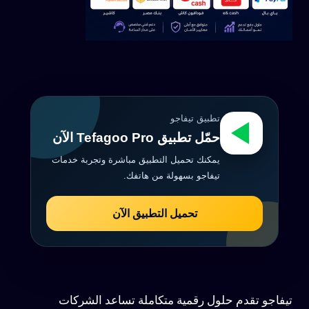
تطبيق تيفاجو
حمّل تطبيق Tefagoo Pro الآن
يمكنك تحميل التطبيق مباشرة وتجربة خدمات
تيفاجو بسهولة من هاتفك.
تحميل التطبيق الآن
تيفاجو تقدم حلول رقمية متكاملة تساعد الشركات