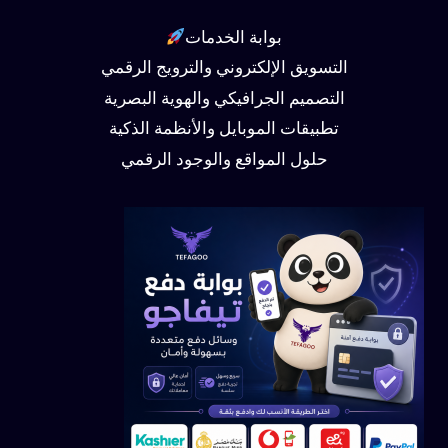
بوابة الخدمات
التسويق الإلكتروني والترويج الرقمي
التصميم الجرافيكي والهوية البصرية
تطبيقات الموبايل والأنظمة الذكية
حلول المواقع والوجود الرقمي