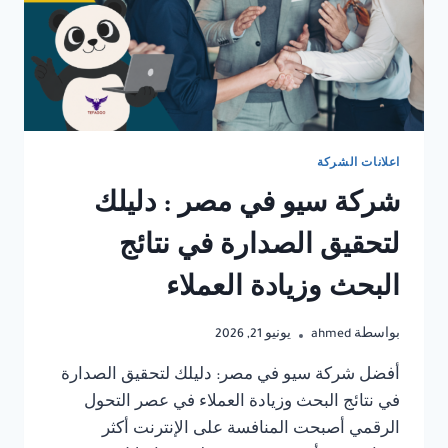
اعلانات الشركة
شركة سيو في مصر : دليلك
لتحقيق الصدارة في نتائج
البحث وزيادة العملاء
بواسطة
ahmed
يونيو 21, 2026
أفضل شركة سيو في مصر: دليلك لتحقيق الصدارة
في نتائج البحث وزيادة العملاء في عصر التحول
الرقمي أصبحت المنافسة على الإنترنت أكثر