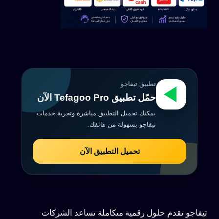
تطبيق تيفاجو
حمّل تطبيق Tefagoo Pro الآن
يمكنك تحميل التطبيق مباشرة وتجربة خدمات
تيفاجو بسهولة من هاتفك.
تحميل التطبيق الآن
تيفاجو تقدم حلول رقمية متكاملة تساعد الشركات