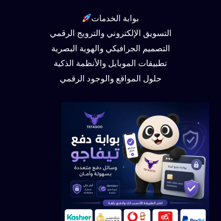
بوابة الخدمات
التسويق الإلكتروني والترويج الرقمي
التصميم الجرافيكي والهوية البصرية
تطبيقات الموبايل والأنظمة الذكية
حلول المواقع والوجود الرقمي