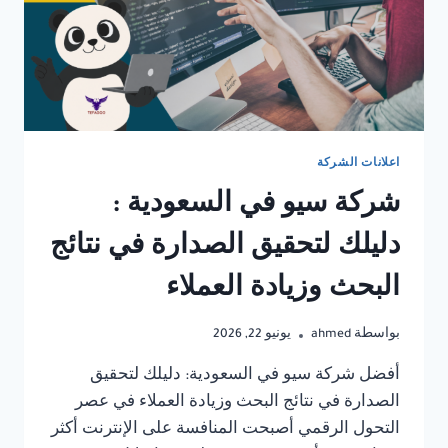
اعلانات الشركة
شركة سيو في السعودية :
دليلك لتحقيق الصدارة في نتائج
البحث وزيادة العملاء
بواسطة
ahmed
يونيو 22, 2026
أفضل شركة سيو في السعودية: دليلك لتحقيق
الصدارة في نتائج البحث وزيادة العملاء في عصر
التحول الرقمي أصبحت المنافسة على الإنترنت أكثر