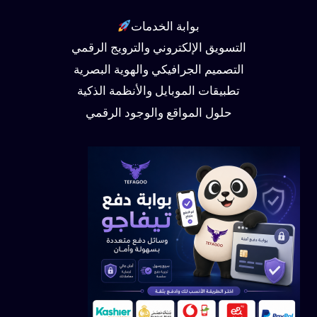
بوابة الخدمات
التسويق الإلكتروني والترويج الرقمي
التصميم الجرافيكي والهوية البصرية
تطبيقات الموبايل والأنظمة الذكية
حلول المواقع والوجود الرقمي