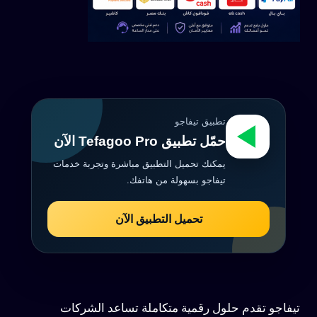
تطبيق تيفاجو
حمّل تطبيق Tefagoo Pro الآن
يمكنك تحميل التطبيق مباشرة وتجربة خدمات
تيفاجو بسهولة من هاتفك.
تحميل التطبيق الآن
تيفاجو تقدم حلول رقمية متكاملة تساعد الشركات