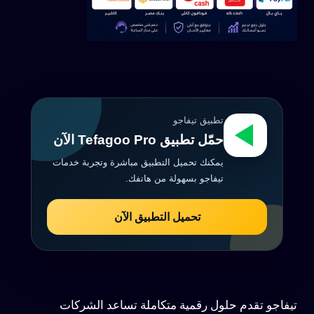
تطبيق تيفاجو
حمّل تطبيق Tefagoo Pro الآن
يمكنك تحميل التطبيق مباشرة وتجربة خدمات
تيفاجو بسهولة من هاتفك.
تحميل التطبيق الآن
تيفاجو تقدم حلول رقمية متكاملة تساعد الشركات