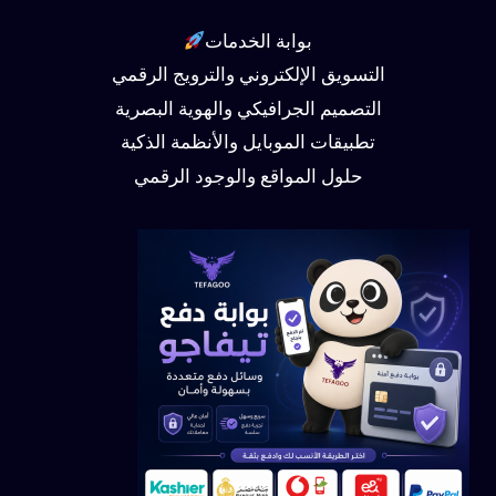
بوابة الخدمات
التسويق الإلكتروني والترويج الرقمي
التصميم الجرافيكي والهوية البصرية
تطبيقات الموبايل والأنظمة الذكية
حلول المواقع والوجود الرقمي