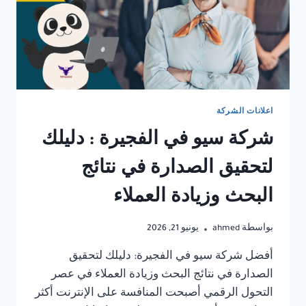
اعلانات الشركة
شركة سيو في الفجيرة : دليلك
لتحقيق الصدارة في نتائج
البحث وزيادة العملاء
بواسطة
ahmed
يونيو 21, 2026
أفضل شركة سيو في الفجيرة: دليلك لتحقيق
الصدارة في نتائج البحث وزيادة العملاء في عصر
التحول الرقمي أصبحت المنافسة على الإنترنت أكثر