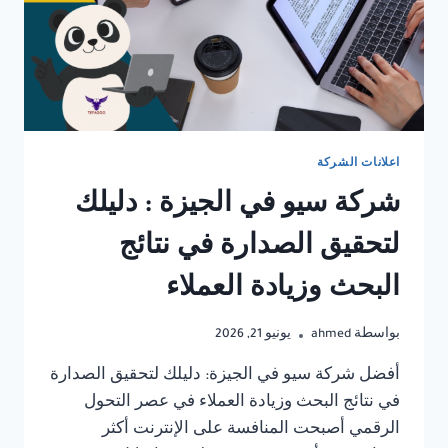
اعلانات الشركة
شركة سيو في الجيزة : دليلك
لتحقيق الصدارة في نتائج
البحث وزيادة العملاء
بواسطة
ahmed
يونيو 21, 2026
أفضل شركة سيو في الجيزة: دليلك لتحقيق الصدارة
في نتائج البحث وزيادة العملاء في عصر التحول
الرقمي أصبحت المنافسة على الإنترنت أكثر