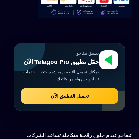
تطبيق تيفاجو
حمّل تطبيق Tefagoo Pro الآن
يمكنك تحميل التطبيق مباشرة وتجربة خدمات
تيفاجو بسهولة من هاتفك.
تحميل التطبيق الآن
تيفاجو تقدم حلول رقمية متكاملة تساعد الشركات