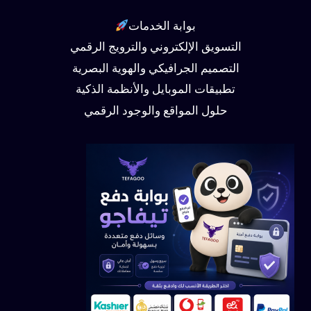
بوابة الخدمات
التسويق الإلكتروني والترويج الرقمي
التصميم الجرافيكي والهوية البصرية
تطبيقات الموبايل والأنظمة الذكية
حلول المواقع والوجود الرقمي