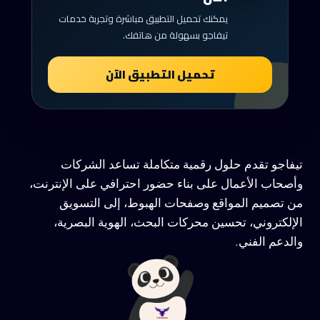
يمكنك تحميل التطبيق مباشرة وتجربة خدمات
تيفاجو بسهولة من هاتفك.
تحميل التطبيق الآن
تيفاجو تقدم حلول رقمية متكاملة تساعد الشركات
وأصحاب الأعمال على بناء حضور احترافي على الإنترنت،
من تصميم المواقع وصفحات الهبوط، إلى التسويق
الإلكتروني، تحسين محركات البحث، الهوية البصرية،
والدعم الفني.