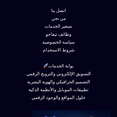
اتصل بنا
من نحن
تسعير الخدمات
وظائف تيفاجو
سياسة الخصوصية
شروط الاستخدام
بوابة الخدمات
التسويق الإلكتروني والترويج الرقمي
التصميم الجرافيكي والهوية البصرية
تطبيقات الموبايل والأنظمة الذكية
حلول المواقع والوجود الرقمي