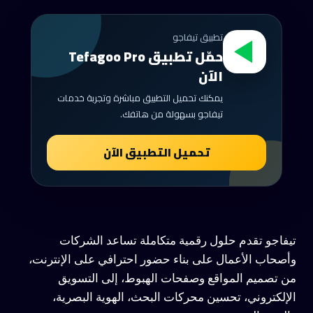
تطبيق تيفاجو
حمّل تطبيق Tefagoo Pro
الآن
يمكنك تحميل التطبيق مباشرة وتجربة خدمات
تيفاجو بسهولة من هاتفك.
تحميل التطبيق الآن
تيفاجو تقدم حلول رقمية متكاملة تساعد الشركات
وأصحاب الأعمال على بناء حضور احترافي على الإنترنت،
من تصميم المواقع وصفحات الهبوط، إلى التسويق
الإلكتروني، تحسين محركات البحث، الهوية البصرية،