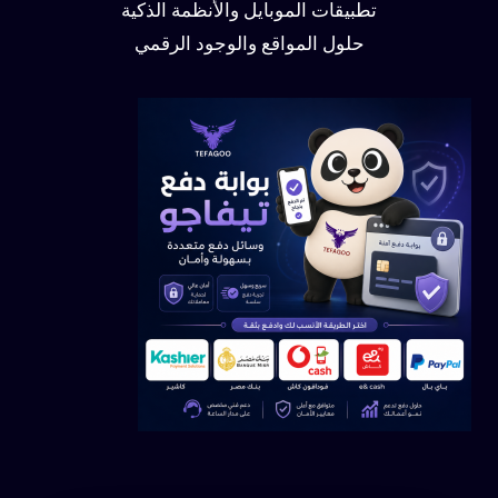
تطبيقات الموبايل والأنظمة الذكية
حلول المواقع والوجود الرقمي