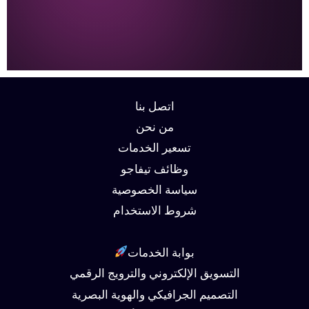
اتصل بنا
من نحن
تسعير الخدمات
وظائف تيفاجو
سياسة الخصوصية
شروط الاستخدام
بوابة الخدمات
التسويق الإلكتروني والترويج الرقمي
التصميم الجرافيكي والهوية البصرية